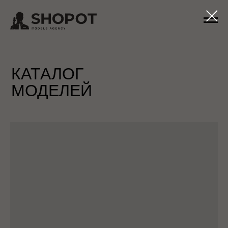
КАТАЛОГ
МОДЕЛЕЙ