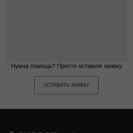
Нужна помощь? Просто оставьте заявку
ОСТАВИТЬ ЗАЯВКУ