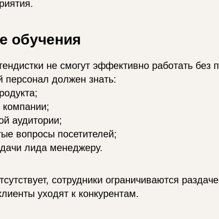
риятия.
е обучения
ендистки не смогут эффективно работать без п
 персонал должен знать:
родукта;
 компании;
ой аудитории;
тые вопросы посетителей;
едачи лида менеджеру.
тсутствует, сотрудники ограничиваются раздаче
лиенты уходят к конкурентам.