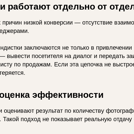
и работают отдельно от отде
 причин низкой конверсии — отсутствие взаим
еджерами.
ндистки заключаются не только в привлечении
— вывести посетителя на диалог и передать за
исту по продажам. Если эта цепочка не выстро
теряется.
оценка эффективности
 оценивают результат по количеству фотограф
 Такой подход не показывает реальную отдачу 