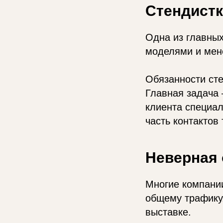
Стендистк
Одна из главных
моделями и мен
Обязанности сте
Главная задача 
клиента специал
часть контактов 
Неверная 
Многие компании
общему трафику.
выставке.