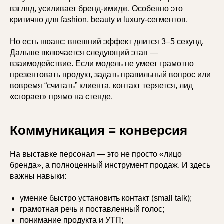
взгляд, усиливает бренд-имидж. Особенно это
критично для fashion, beauty и luxury-сегментов.
Но есть нюанс: внешний эффект длится 3–5 секунд.
Дальше включается следующий этап —
взаимодействие. Если модель не умеет грамотно
презентовать продукт, задать правильный вопрос или
вовремя “считать” клиента, контакт теряется, лид
«сгорает» прямо на стенде.
Коммуникация = конверсия
На выставке персонал — это не просто «лицо
бренда», а полноценный инструмент продаж. И здесь
важны навыки:
умение быстро установить контакт (small talk);
грамотная речь и поставленный голос;
понимание продукта и УТП;