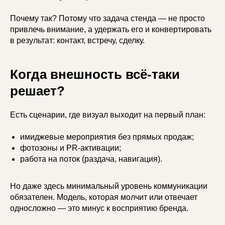
Почему так? Потому что задача стенда — не просто
привлечь внимание, а удержать его и конвертировать
в результат: контакт, встречу, сделку.
Когда внешность всё-таки
решает?
Есть сценарии, где визуал выходит на первый план:
имиджевые мероприятия без прямых продаж;
фотозоны и PR-активации;
работа на поток (раздача, навигация).
Но даже здесь минимальный уровень коммуникации
обязателен. Модель, которая молчит или отвечает
односложно — это минус к восприятию бренда.