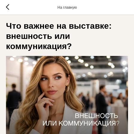
На главную
Что важнее на выставке:
внешность или
коммуникация?