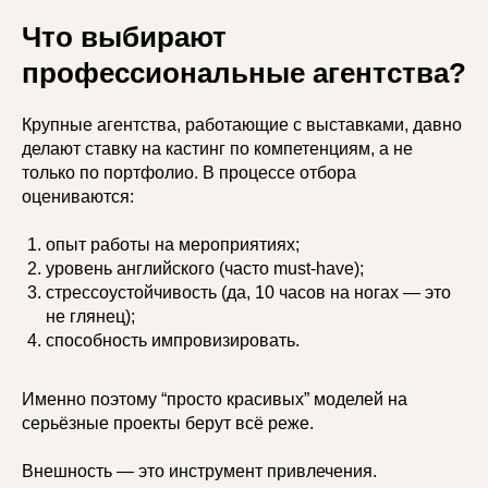
Что выбирают
профессиональные агентства?
Крупные агентства, работающие с выставками, давно
делают ставку на кастинг по компетенциям, а не
только по портфолио. В процессе отбора
оцениваются:
опыт работы на мероприятиях;
уровень английского (часто must-have);
стрессоустойчивость (да, 10 часов на ногах — это
не глянец);
способность импровизировать.
Именно поэтому “просто красивых” моделей на
серьёзные проекты берут всё реже.
Внешность — это инструмент привлечения.