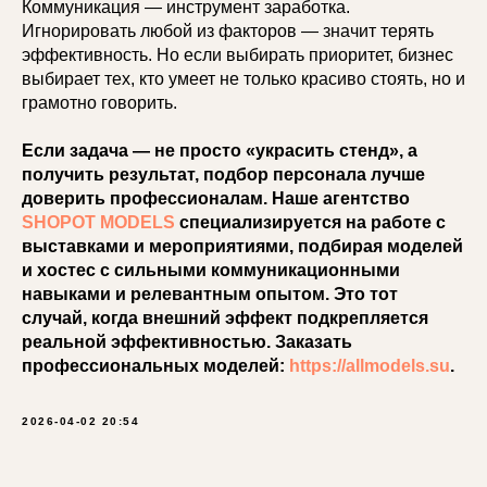
Коммуникация — инструмент заработка.
Игнорировать любой из факторов — значит терять
эффективность. Но если выбирать приоритет, бизнес
выбирает тех, кто умеет не только красиво стоять, но и
грамотно говорить.
Если задача — не просто «украсить стенд», а
получить результат, подбор персонала лучше
доверить профессионалам. Наше агентство
SHOPOT MODELS
специализируется на работе с
выставками и мероприятиями, подбирая моделей
и хостес с сильными коммуникационными
навыками и релевантным опытом. Это тот
случай, когда внешний эффект подкрепляется
реальной эффективностью. Заказать
профессиональных моделей:
https://allmodels.su
.
2026-04-02 20:54