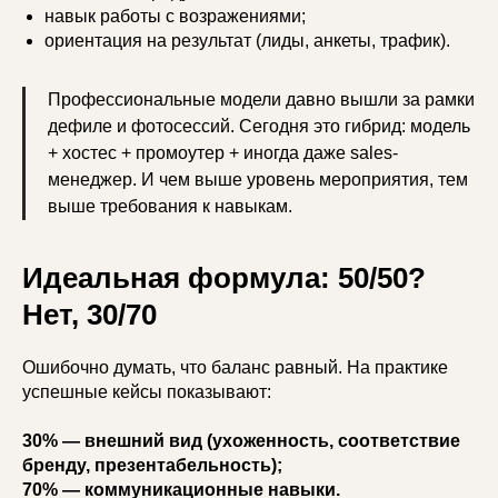
навык работы с возражениями;
ориентация на результат (лиды, анкеты, трафик).
Профессиональные модели давно вышли за рамки
дефиле и фотосессий. Сегодня это гибрид: модель
+ хостес + промоутер + иногда даже sales-
менеджер. И чем выше уровень мероприятия, тем
выше требования к навыкам.
Идеальная формула: 50/50?
Нет, 30/70
Ошибочно думать, что баланс равный. На практике
успешные кейсы показывают:
30% — внешний вид (ухоженность, соответствие
бренду, презентабельность);
70% — коммуникационные навыки.