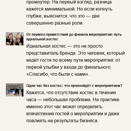
промоутер. На первый взгляд, разница
кажется минимальной. Но если копнуть
глубже, выяснится, что это — две
совершенно разные роли.
От первого приветствия до финала мероприятия: путь
идеальной хостес
Идеальная хостес — это не просто
представитель бренда. Это человек, который
ведёт гостя по всему пути мероприятия: от
первой улыбки у входа до финального
«Спасибо, что были с нами».
Один час без хостес: что произойдёт с мероприятием?
Кажется, что отсутствие хостес в течение
часа — небольшая проблема. На практике
именно этот час может определить
впечатление гостей о мероприятии и даже
повлиять на результаты бизнеса.