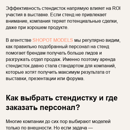
Эффективность стендисток напрямую влияет на ROI
участия в выставке. Если стенд не привлекает
внимание, компания теряет потенциальные сделки,
даже при хорошем продукте.
В агентстве
SHOPOT MODELS
мы регулярно видим,
как правильно подобранный персонал на стенд
помогает брендам получать больше лидов и
разгружать отдел продаж. Именно поэтому аренда
стендисток давно стала стандартом для компаний,
которые хотят получить максимум результата от
выставки, презентации или форума.
Как выбрать стендистку и где
заказать персонал?
Многие компании до сих пор выбирают моделей
только по внешности. Но если задача —