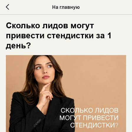
На главную
Сколько лидов могут
привести стендистки за 1
день?