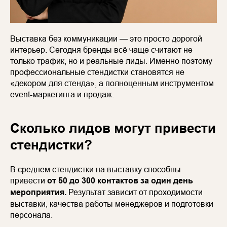
Выставка без коммуникации — это просто дорогой
интерьер. Сегодня бренды всё чаще считают не
только трафик, но и реальные лиды. Именно поэтому
профессиональные стендистки становятся не
«декором для стенда», а полноценным инструментом
event-маркетинга и продаж.
Сколько лидов могут привести
стендистки?
В среднем стендистки на выставку способны
привести
от 50 до 300 контактов за один день
мероприятия.
Результат зависит от проходимости
выставки, качества работы менеджеров и подготовки
персонала.