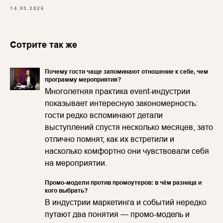
14.05.2026
Сотрите так же
Почему гости чаще запоминают отношение к себе, чем
программу мероприятия?
Многолетняя практика event-индустрии
показывает интересную закономерность:
гости редко вспоминают детали
выступлений спустя несколько месяцев, зато
отлично помнят, как их встретили и
насколько комфортно они чувствовали себя
на мероприятии.
Промо-модели против промоутеров: в чём разница и
кого выбрать?
В индустрии маркетинга и событий нередко
путают два понятия — промо-модель и