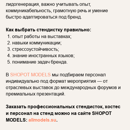
лидогенерация, важно учитывать опыт,
коммуникабельность, грамотную речь и умение
быстро адаптироваться под бренд.
Как выбрать стендистку правильно:
опыт работы на выставках;
навыки коммуникации;
стрессоустойчивость;
знание иностранных языков;
понимание задач бренда.
В
SHOPOT MODELS
мы подбираем персонал
индивидуально под формат мероприятия — от
отраслевых выставок до международных форумов и
премиальных презентаций.
Заказать профессиональных стендисток, хостес
и персонал на стенд можно на сайте SHOPOT
MODELS:
allmodels.su
.