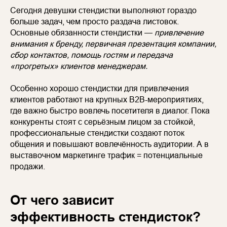
Сегодня девушки стендистки выполняют гораздо
больше задач, чем просто раздача листовок.
Основные обязанности стендистки —
привлечение
внимания к бренду, первичная презентация компании,
сбор контактов, помощь гостям и передача
«прогретых» клиентов менеджерам.
Особенно хорошо стендистки для привлечения
клиентов работают на крупных B2B-мероприятиях,
где важно быстро вовлечь посетителя в диалог. Пока
конкуренты стоят с серьёзным лицом за стойкой,
профессиональные стендистки создают поток
общения и повышают вовлечённость аудитории. А в
выставочном маркетинге трафик = потенциальные
продажи.
От чего зависит
эффективность стендисток?