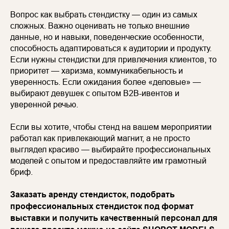
Вопрос как выбрать стендистку — один из самых
сложных. Важно оценивать не только внешние
данные, но и навыки, поведенческие особенности,
способность адаптироваться к аудитории и продукту.
Если нужны стендистки для привлечения клиентов, то
приоритет — харизма, коммуникабельность и
уверенность. Если ожидания более «деловые» —
выбирают девушек с опытом B2B-ивентов и
уверенной речью.
Если вы хотите, чтобы стенд на вашем мероприятии
работал как привлекающий магнит, а не просто
выглядел красиво — выбирайте профессиональных
моделей с опытом и предоставляйте им грамотный
бриф.
Заказать аренду стендисток, подобрать
профессиональных стендисток под формат
выставки и получить качественный персонал для