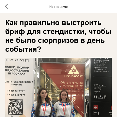
На главную
Как правильно выстроить
бриф для стендистки, чтобы
не было сюрпризов в день
события?