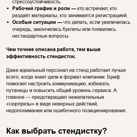
стрессоустойчивость.
Рабочий график и роли —
кто встречает, кто
раздаёт материалы, кто занимается регистрацией.
Особые ситуации —
что делать, если увеличилась
очередь, закончились буклеты или появились
нестандартные вопросы.
Чем точнее описана работа, тем выше
эффективность стендисток.
Даже идеальный персонал на стенд работает лучше
всего, когда знает цели и формат компании. Бриф
помогает настроить коммуникацию, избежать
путаницы и повысить общий уровень сервиса. А
главное — предотвращает нежелательные
«сюрпризы» в виде неверных действий,
недопонимания или ошибочного позиционирования.
Как выбрать стендистку?