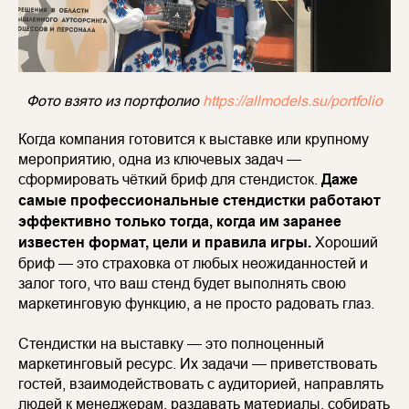
Фото взято из портфолио
https://allmodels.su/portfolio
Когда компания готовится к выставке или крупному
мероприятию, одна из ключевых задач —
сформировать чёткий бриф для стендисток.
Даже
самые профессиональные стендистки работают
эффективно только тогда, когда им заранее
известен формат, цели и правила игры.
Хороший
бриф — это страховка от любых неожиданностей и
залог того, что ваш стенд будет выполнять свою
маркетинговую функцию, а не просто радовать глаз.
Стендистки на выставку — это полноценный
маркетинговый ресурс. Их задачи — приветствовать
гостей, взаимодействовать с аудиторией, направлять
людей к менеджерам, раздавать материалы, собирать