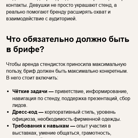
контакты. Девушки не просто украшают стенд, а
реально помогают бренду расширять охват и
взаимодействие с аудиторией.
Что обязательно должно быть
в брифе?
Чтобы аренда стендисток приносила максимальную
пользу, бриф должен быть максимально конкретным.
В него стоит включить:
Чёткие задачи —
приветствие, информирование,
навигация по стенду, поддержка презентаций, сбор
лидов.
Дресс-код —
корпоративный стиль, уровень
официоза, необходимость фирменной одежды.
Требования к навыкам —
опыт участия в
выставках, умение общаться, грамотность,