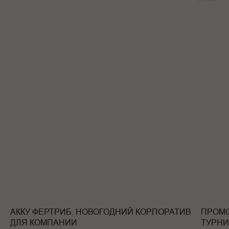
АККУ ФЕРТРИБ. НОВОГОДНИЙ КОРПОРАТИВ
ПРОМО
ДЛЯ КОМПАНИИ
ТУРНИ