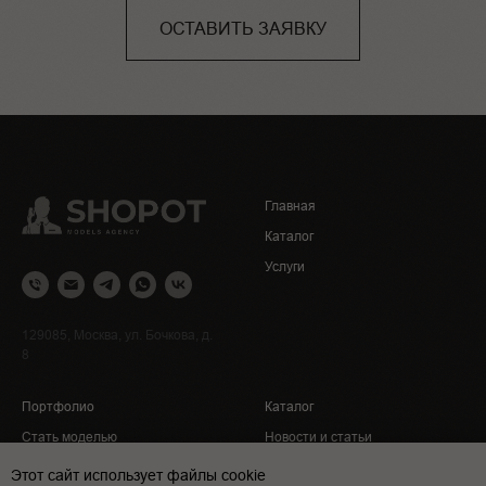
ОСТАВИТЬ ЗАЯВКУ
Главная
Каталог
Услуги
129085, Москва, ул. Бочкова, д.
8
Портфолио
Каталог
Стать моделью
Новости и статьи
Контакты
Политика конфиденциальности
Этот сайт использует файлы cookie