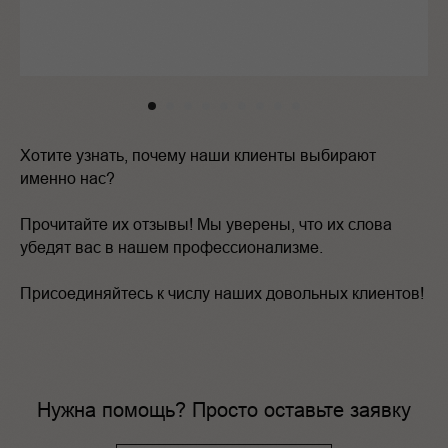
Хотите узнать, почему наши клиенты выбирают
именно нас?
Прочитайте их отзывы! Мы уверены, что их слова
убедят вас в нашем профессионализме.
Присоединяйтесь к числу наших довольных клиентов!
Нужна помощь? Просто оставьте заявку