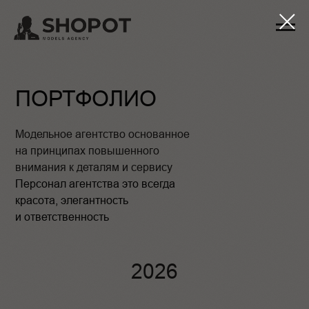
ПОРТФОЛИО
Модельное агентство основанное
на принципах повышенного
внимания к деталям и сервису
Персонал агентства это всегда
красота, элегантность
и ответственность
2026