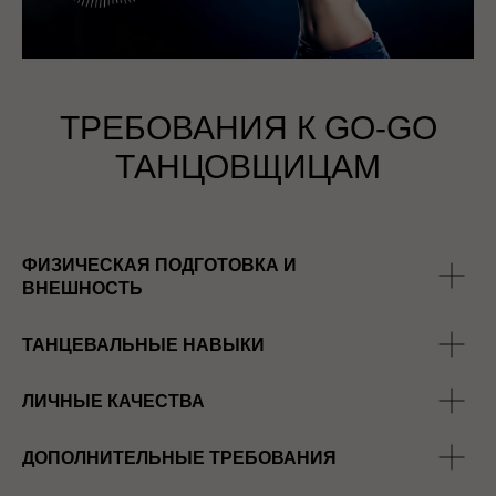
ТРЕБОВАНИЯ К GO-GO
ТАНЦОВЩИЦАМ
ФИЗИЧЕСКАЯ ПОДГОТОВКА И
ВНЕШНОСТЬ
ТАНЦЕВАЛЬНЫЕ НАВЫКИ
ЛИЧНЫЕ КАЧЕСТВА
ДОПОЛНИТЕЛЬНЫЕ ТРЕБОВАНИЯ