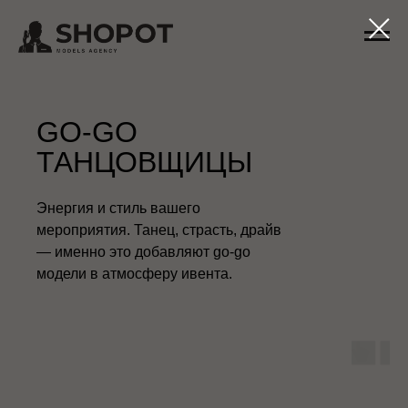
GO-GO
ТАНЦОВЩИЦЫ
Энергия и стиль вашего
мероприятия. Танец, страсть, драйв
— именно это добавляют go-go
модели в атмосферу ивента.