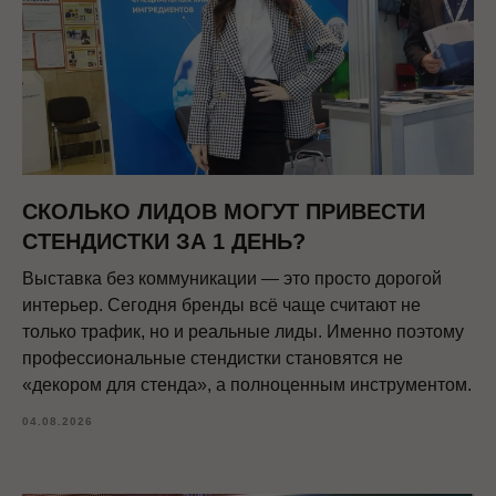
СКОЛЬКО ЛИДОВ МОГУТ ПРИВЕСТИ
СТЕНДИСТКИ ЗА 1 ДЕНЬ?
Выставка без коммуникации — это просто дорогой
интерьер. Сегодня бренды всё чаще считают не
только трафик, но и реальные лиды. Именно поэтому
профессиональные стендистки становятся не
«декором для стенда», а полноценным инструментом.
04.08.2026