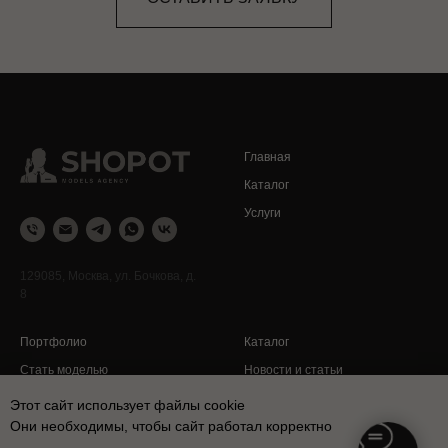
Главная
Каталог
Услуги
129085, Москва, ул. Бочкова, д.
8
Портфолио
Каталог
Стать моделью
Новости и статьи
Контакты
Политика конфиденциальности
Этот сайт использует файлы cookie
Они необходимы, чтобы сайт работал корректно