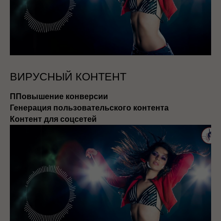
ВИРУСНЫЙ КОНТЕНТ
ППовышение конверсии
Генерация пользовательского контента
Контент для соцсетей