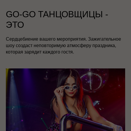
GO-GO ТАНЦОВЩИЦЫ -
ЭТО
Сердцебиение вашего мероприятия. Зажигательное
шоу создаст неповторимую атмосферу праздника,
которая зарядит каждого гостя.