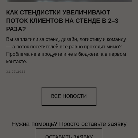
КАК СТЕНДИСТКИ УВЕЛИЧИВАЮТ
ПОТОК КЛИЕНТОВ НА СТЕНДЕ В 2–3
РАЗА?
Вы заплатили за стенд, дизайн, логистику и команду
— а поток посетителей всё равно проходит мимо?
Проблема не в продукте и не в бюджете, а в первом
контакте.
31.07.2026
ВСЕ НОВОСТИ
Нужна помощь? Просто оставьте заявку
ОСТАВИТЬ ЗАЯВКУ