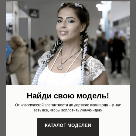
Найди свою модель!
От классической элегантности до дерзкого авангарда – у нас
есть все, чтобы воплотить любую идею.
КАТАЛОГ МОДЕЛЕЙ