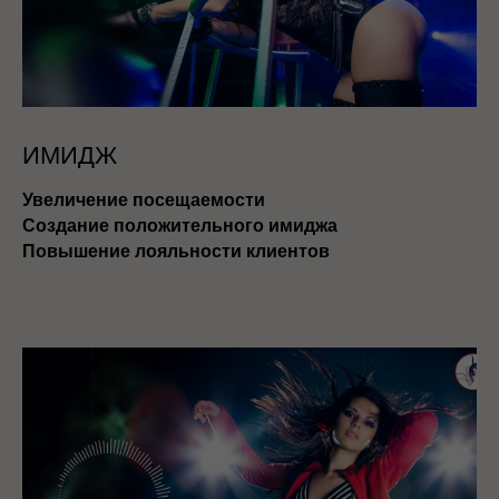
ИМИДЖ
Увеличение посещаемости
Создание положительного имиджа
Повышение лояльности клиентов