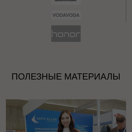
ПОЛЕЗНЫЕ МАТЕРИАЛЫ