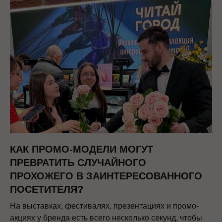
КАК ПРОМО-МОДЕЛИ МОГУТ
ПРЕВРАТИТЬ СЛУЧАЙНОГО
ПРОХОЖЕГО В ЗАИНТЕРЕСОВАННОГО
ПОСЕТИТЕЛЯ?
На выставках, фестивалях, презентациях и промо-
акциях у бренда есть всего несколько секунд, чтобы