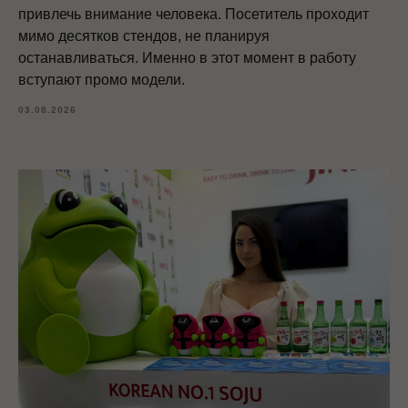
привлечь внимание человека. Посетитель проходит
мимо десятков стендов, не планируя
останавливаться. Именно в этот момент в работу
вступают промо модели.
03.08.2026