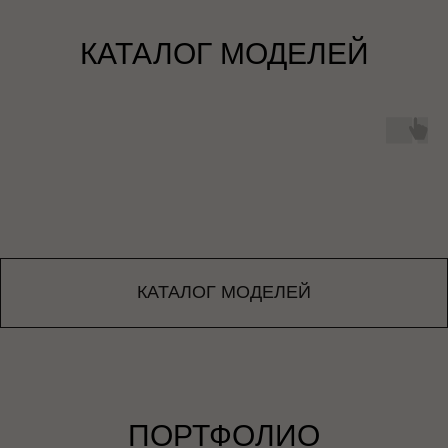
КАТАЛОГ МОДЕЛЕЙ
КАТАЛОГ МОДЕЛЕЙ
ПОРТФОЛИО