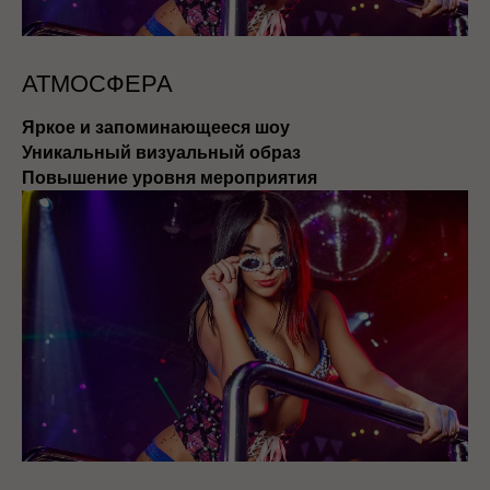
АТМОСФЕРА
Яркое и запоминающееся шоу
Уникальный визуальный образ
Повышение уровня мероприятия