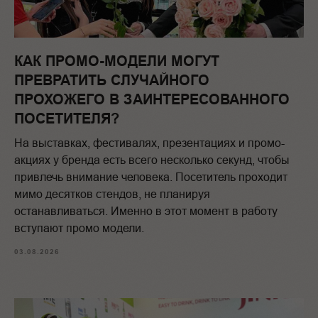
КАК ПРОМО-МОДЕЛИ МОГУТ
ПРЕВРАТИТЬ СЛУЧАЙНОГО
ПРОХОЖЕГО В ЗАИНТЕРЕСОВАННОГО
ПОСЕТИТЕЛЯ?
На выставках, фестивалях, презентациях и промо-
акциях у бренда есть всего несколько секунд, чтобы
привлечь внимание человека. Посетитель проходит
мимо десятков стендов, не планируя
останавливаться. Именно в этот момент в работу
вступают промо модели.
03.08.2026