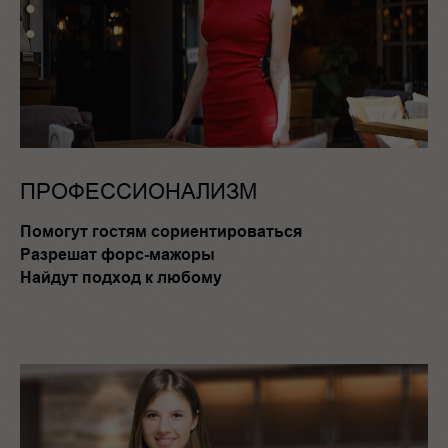
ПРОФЕССИОНАЛИЗМ
Помогут гостям сориентироваться
Разрешат форс-мажоры
Найдут подход к любому