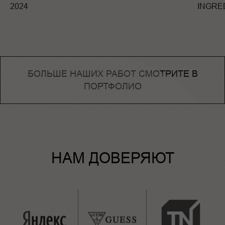
2024
INGRE
БОЛЬШЕ НАШИХ РАБОТ СМОТРИТЕ В
ПОРТФОЛИО
НАМ ДОВЕРЯЮТ