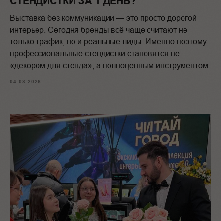
СТЕНДИСТКИ ЗА 1 ДЕНЬ?
Выставка без коммуникации — это просто дорогой
интерьер. Сегодня бренды всё чаще считают не
только трафик, но и реальные лиды. Именно поэтому
профессиональные стендистки становятся не
«декором для стенда», а полноценным инструментом.
04.08.2026