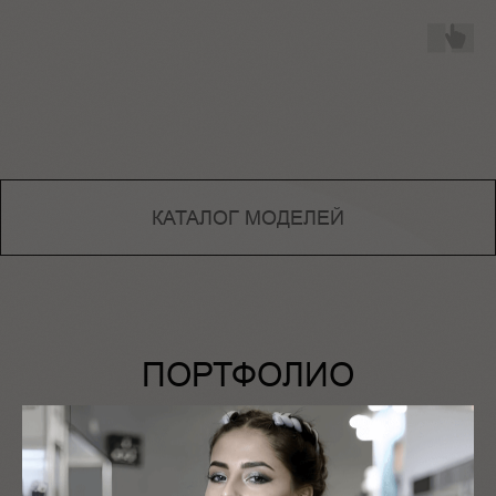
КАТАЛОГ МОДЕЛЕЙ
ПОРТФОЛИО