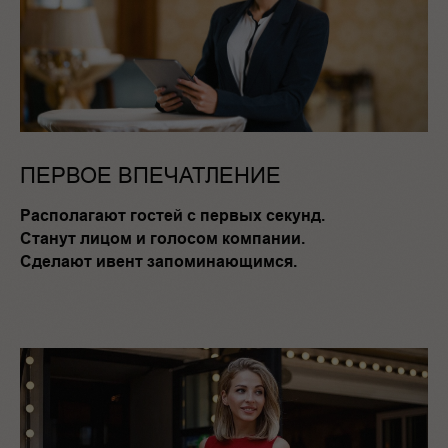
ПЕРВОЕ ВПЕЧАТЛЕНИЕ
Располагают гостей с первых секунд.
Станут лицом и голосом компании.
Сделают ивент запоминающимся.