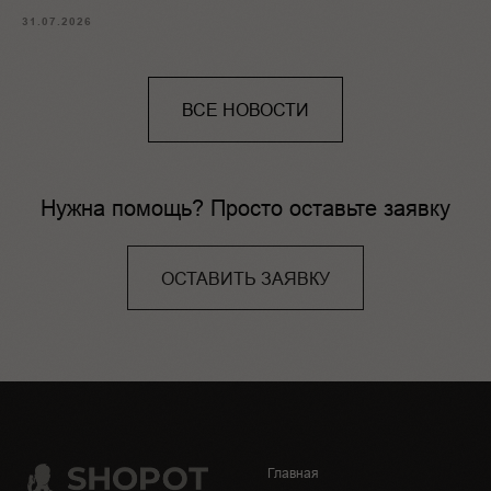
31.07.2026
ВСЕ НОВОСТИ
Нужна помощь? Просто оставьте заявку
ОСТАВИТЬ ЗАЯВКУ
Главная