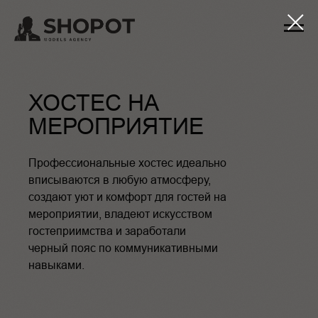
ХОСТЕС НА
МЕРОПРИЯТИЕ
Профессиональные хостес идеально
вписываются в любую атмосферу,
создают уют и комфорт для гостей на
мероприятии, владеют искусством
гостеприимства и заработали
черный пояс по коммуникативными
навыками.