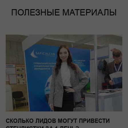
ПОЛЕЗНЫЕ МАТЕРИАЛЫ
СКОЛЬКО ЛИДОВ МОГУТ ПРИВЕСТИ