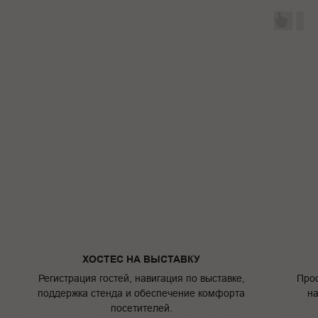
ХОСТЕС НА ВЫСТАВКУ
Регистрация гостей, навигация по выставке,
Проф
поддержка стенда и обеспечение комфорта
на
посетителей.