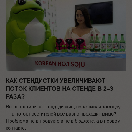
КАК СТЕНДИСТКИ УВЕЛИЧИВАЮТ
ПОТОК КЛИЕНТОВ НА СТЕНДЕ В 2–3
РАЗА?
Вы заплатили за стенд, дизайн, логистику и команду
— а поток посетителей всё равно проходит мимо?
Проблема не в продукте и не в бюджете, а в первом
контакте.