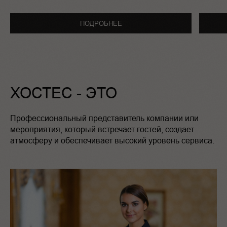
ПОДРОБНЕЕ
ХОСТЕС - ЭТО
Профессиональный представитель компании или
мероприятия, который встречает гостей, создает
атмосферу и обеспечивает высокий уровень сервиса.