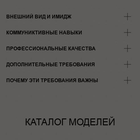
ВНЕШНИЙ ВИД И ИМИДЖ
КОММУНИКТИВНЫЕ НАВЫКИ
ПРОФЕССИОНАЛЬНЫЕ КАЧЕСТВА
ДОПОЛНИТЕЛЬНЫЕ ТРЕБОВАНИЯ
ПОЧЕМУ ЭТИ ТРЕБОВАНИЯ ВАЖНЫ
КАТАЛОГ МОДЕЛЕЙ