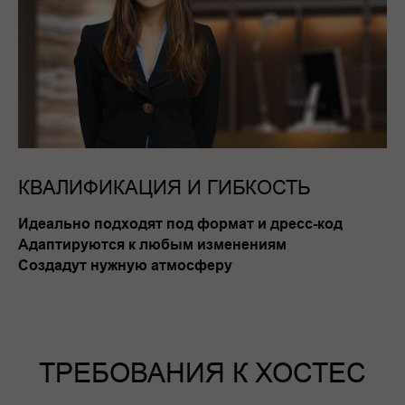
КВАЛИФИКАЦИЯ И ГИБКОСТЬ
Идеально подходят под формат и дресс-код
Адаптируются к любым изменениям
Создадут нужную атмосферу
ТРЕБОВАНИЯ К ХОСТЕС