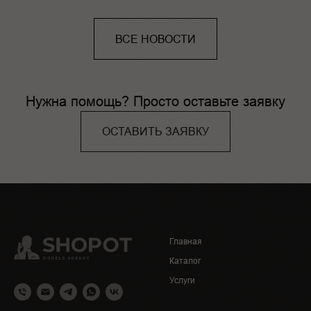
ВСЕ НОВОСТИ
Нужна помощь? Просто оставьте заявку
ОСТАВИТЬ ЗАЯВКУ
Главная
Каталог
Услуги