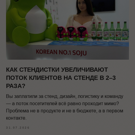
КАК СТЕНДИСТКИ УВЕЛИЧИВАЮТ
ПОТОК КЛИЕНТОВ НА СТЕНДЕ В 2–3
РАЗА?
Вы заплатили за стенд, дизайн, логистику и команду
— а поток посетителей всё равно проходит мимо?
Проблема не в продукте и не в бюджете, а в первом
контакте.
31.07.2026