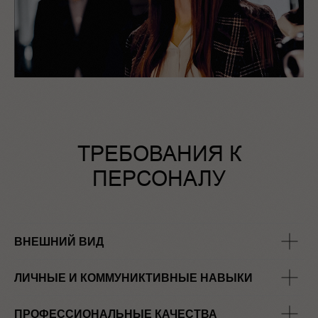
ТРЕБОВАНИЯ К
ПЕРСОНАЛУ
ВНЕШНИЙ ВИД
ЛИЧНЫЕ И КОММУНИКТИВНЫЕ НАВЫКИ
ПРОФЕССИОНАЛЬНЫЕ КАЧЕСТВА