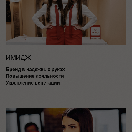
ИМИДЖ
Бренд в надежных руках
Повышение лояльности
Укрепление репутации