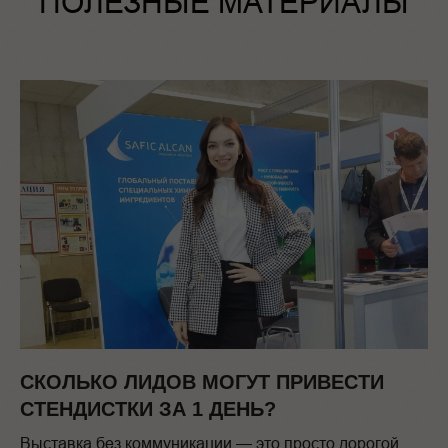
ПОЛЕЗНЫЕ МАТЕРИАЛЫ
СКОЛЬКО ЛИДОВ МОГУТ ПРИВЕСТИ
СТЕНДИСТКИ ЗА 1 ДЕНЬ?
Выставка без коммуникации — это просто дорогой