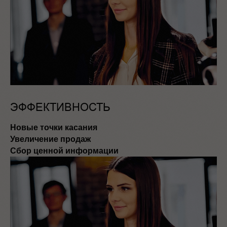
ЭФФЕКТИВНОСТЬ
Новые точки касания
Увеличение продаж
Сбор ценной информации