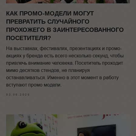
КАК ПРОМО-МОДЕЛИ МОГУТ
ПРЕВРАТИТЬ СЛУЧАЙНОГО
ПРОХОЖЕГО В ЗАИНТЕРЕСОВАННОГО
ПОСЕТИТЕЛЯ?
На выставках, фестивалях, презентациях и промо-
акциях у бренда есть всего несколько секунд, чтобы
привлечь внимание человека. Посетитель проходит
мимо десятков стендов, не планируя
останавливаться. Именно в этот момент в работу
вступают промо модели.
03.08.2026