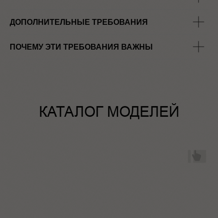
ДОПОЛНИТЕЛЬНЫЕ ТРЕБОВАНИЯ
ПОЧЕМУ ЭТИ ТРЕБОВАНИЯ ВАЖНЫ
КАТАЛОГ МОДЕЛЕЙ