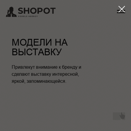
МОДЕЛИ НА
ВЫСТАВКУ
Привлекут внимание к бренду и
сделают выставку интересной,
яркой, запоминающейся.