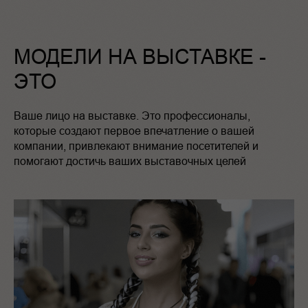
МОДЕЛИ НА ВЫСТАВКЕ -
ЭТО
Ваше лицо на выставке. Это профессионалы,
которые создают первое впечатление о вашей
компании, привлекают внимание посетителей и
помогают достичь ваших выставочных целей