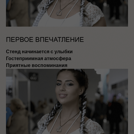
ПЕРВОЕ ВПЕЧАТЛЕНИЕ
Стенд начинается с улыбки
Гостеприимная атмосфера
Приятные воспоминания