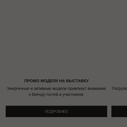
ПРОМО МОДЕЛИ НА ВЫСТАВКУ
Энергичные и активные модели привлекут внимание
Погрузя
к бренду гостей и участников.
ПОДРОБНЕЕ