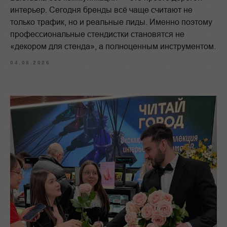
интерьер. Сегодня бренды всё чаще считают не
только трафик, но и реальные лиды. Именно поэтому
профессиональные стендистки становятся не
«декором для стенда», а полноценным инструментом.
04.08.2026