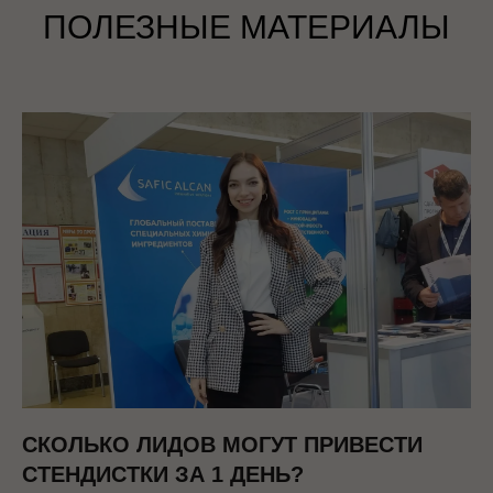
ПОЛЕЗНЫЕ МАТЕРИАЛЫ
СКОЛЬКО ЛИДОВ МОГУТ ПРИВЕСТИ
СТЕНДИСТКИ ЗА 1 ДЕНЬ?