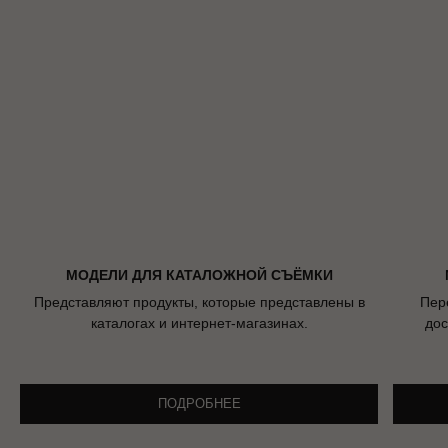
МОДЕЛИ ДЛЯ КАТАЛОЖНОЙ СЪЁМКИ
Представляют продукты, которые представлены в
Пер
каталогах и интернет-магазинах.
дос
ПОДРОБНЕЕ