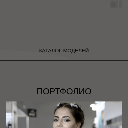
КАТАЛОГ МОДЕЛЕЙ
ПОРТФОЛИО