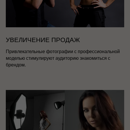
УВЕЛИЧЕНИЕ ПРОДАЖ
Привлекательные фотографии с профессиональной
моделью стимулируют аудиторию знакомиться с
брендом.