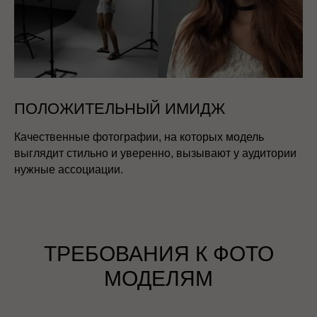
ПОЛОЖИТЕЛЬНЫЙ ИМИДЖ
Качественные фотографии, на которых модель
выглядит стильно и уверенно, вызывают у аудитории
нужные ассоциации.
ТРЕБОВАНИЯ К ФОТО
МОДЕЛЯМ