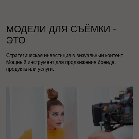
МОДЕЛИ ДЛЯ СЪЁМКИ -
ЭТО
Стратегическая инвестиция в визуальный контент.
Мощный инструмент для продвижения бренда,
продукта или услуги.