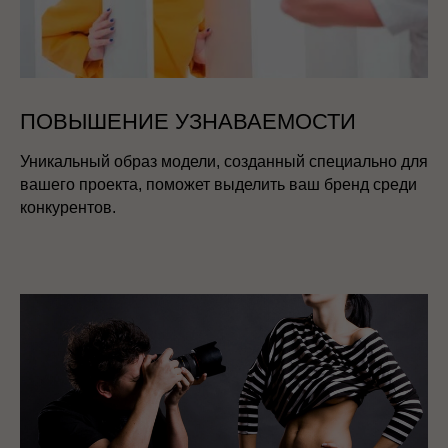
ПОВЫШЕНИЕ УЗНАВАЕМОСТИ
Уникальный образ модели, созданный специально для
вашего проекта, поможет выделить ваш бренд среди
конкурентов.