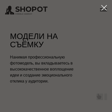
МОДЕЛИ НА
СЪЁМКУ
Нанимая профессиональную
фотомодель, вы вкладываетесь в
высококачественное воплощение
идеи и создание эмоционального
отклика у аудитории.