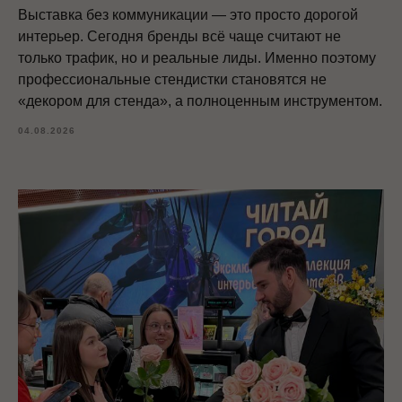
Выставка без коммуникации — это просто дорогой
интерьер. Сегодня бренды всё чаще считают не
только трафик, но и реальные лиды. Именно поэтому
профессиональные стендистки становятся не
«декором для стенда», а полноценным инструментом.
04.08.2026