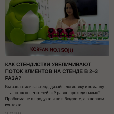
КАК СТЕНДИСТКИ УВЕЛИЧИВАЮТ
ПОТОК КЛИЕНТОВ НА СТЕНДЕ В 2–3
РАЗА?
Вы заплатили за стенд, дизайн, логистику и команду
— а поток посетителей всё равно проходит мимо?
Проблема не в продукте и не в бюджете, а в первом
контакте.
31.07.2026