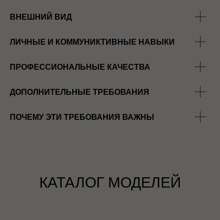
ВНЕШНИЙ ВИД
ЛИЧНЫЕ И КОММУНИКТИВНЫЕ НАВЫКИ
ПРОФЕССИОНАЛЬНЫЕ КАЧЕСТВА
ДОПОЛНИТЕЛЬНЫЕ ТРЕБОВАНИЯ
ПОЧЕМУ ЭТИ ТРЕБОВАНИЯ ВАЖНЫ
КАТАЛОГ МОДЕЛЕЙ