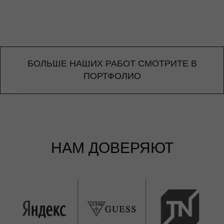
БОЛЬШЕ НАШИХ РАБОТ СМОТРИТЕ В
ПОРТФОЛИО
НАМ ДОВЕРЯЮТ