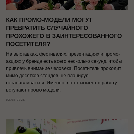
КАК ПРОМО-МОДЕЛИ МОГУТ
ПРЕВРАТИТЬ СЛУЧАЙНОГО
ПРОХОЖЕГО В ЗАИНТЕРЕСОВАННОГО
ПОСЕТИТЕЛЯ?
На выставках, фестивалях, презентациях и промо-
акциях у бренда есть всего несколько секунд, чтобы
привлечь внимание человека. Посетитель проходит
мимо десятков стендов, не планируя
останавливаться. Именно в этот момент в работу
вступают промо модели.
03.08.2026