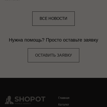
ВСЕ НОВОСТИ
Нужна помощь? Просто оставьте заявку
ОСТАВИТЬ ЗАЯВКУ
Главная
Каталог