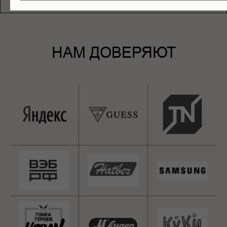
НАМ ДОВЕРЯЮТ