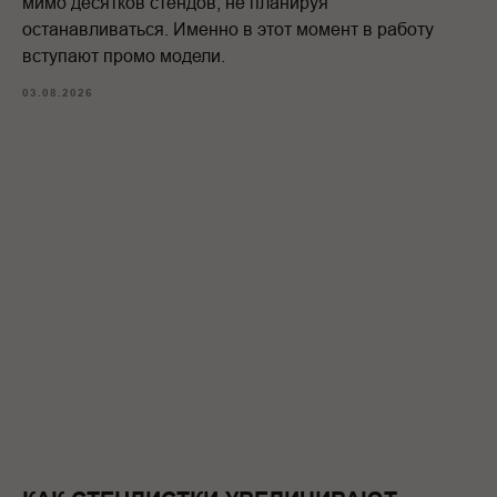
мимо десятков стендов, не планируя
останавливаться. Именно в этот момент в работу
вступают промо модели.
03.08.2026