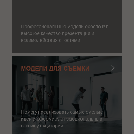
Профессиональные модели обеспечат
высокое качество презентации и
взаимодействия с гостями.
МОДЕЛИ ДЛЯ СЪЕМКИ
Помогут реализовать самые смелые
идеи и сформируют эмоциональный
отклик у аудитории.