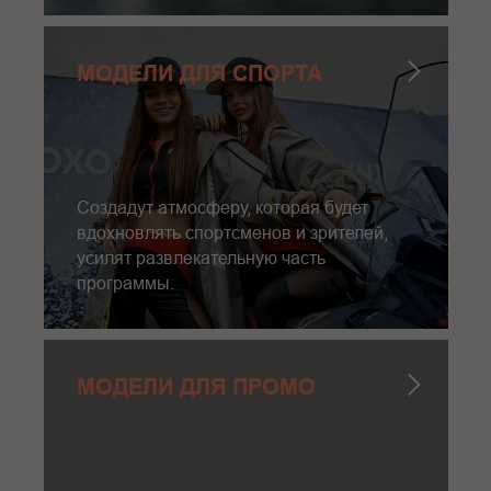
МОДЕЛИ ДЛЯ СПОРТА
Создадут атмосферу, которая будет
вдохновлять спортсменов и зрителей,
усилят развлекательную часть
программы.
МОДЕЛИ ДЛЯ ПРОМО