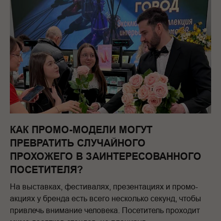
КАК ПРОМО-МОДЕЛИ МОГУТ
ПРЕВРАТИТЬ СЛУЧАЙНОГО
ПРОХОЖЕГО В ЗАИНТЕРЕСОВАННОГО
ПОСЕТИТЕЛЯ?
На выставках, фестивалях, презентациях и промо-
акциях у бренда есть всего несколько секунд, чтобы
привлечь внимание человека. Посетитель проходит