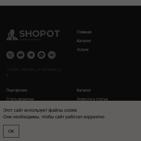
Главная
Каталог
Услуги
129085, Москва, ул. Бочкова, д.
8
Портфолио
Каталог
Стать моделью
Новости и статьи
Контакты
Политика конфиденциальности
Этот сайт использует файлы cookie
Они необходимы, чтобы сайт работал корректно
OK