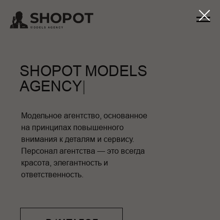
SHOPOT
MODELS
AGENCY
|
Модельное агентство, основанное
на принципах повышенного
внимания к деталям и сервису.
Персонал агентства — это всегда
красота, элегантность и
ответственность.