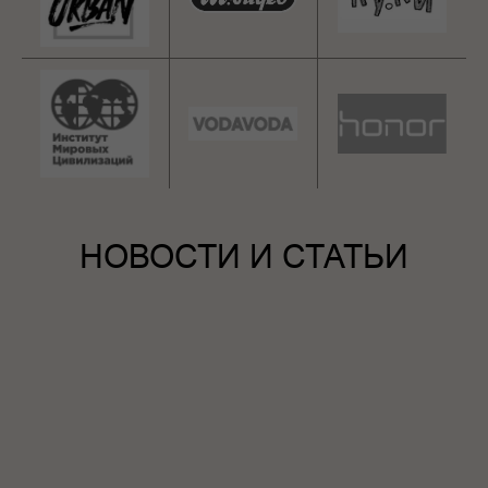
НОВОСТИ И СТАТЬИ