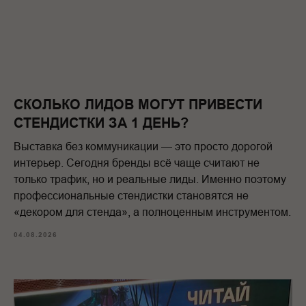
СКОЛЬКО ЛИДОВ МОГУТ ПРИВЕСТИ
СТЕНДИСТКИ ЗА 1 ДЕНЬ?
Выставка без коммуникации — это просто дорогой
интерьер. Сегодня бренды всё чаще считают не
только трафик, но и реальные лиды. Именно поэтому
профессиональные стендистки становятся не
«декором для стенда», а полноценным инструментом.
04.08.2026