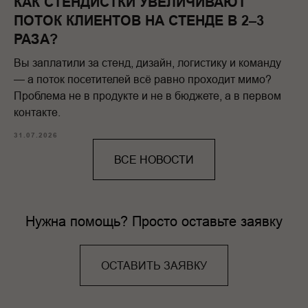
КАК СТЕНДИСТКИ УВЕЛИЧИВАЮТ
ПОТОК КЛИЕНТОВ НА СТЕНДЕ В 2–3
РАЗА?
Вы заплатили за стенд, дизайн, логистику и команду
— а поток посетителей всё равно проходит мимо?
Проблема не в продукте и не в бюджете, а в первом
контакте.
31.07.2026
ВСЕ НОВОСТИ
Нужна помощь? Просто оставьте заявку
ОСТАВИТЬ ЗАЯВКУ