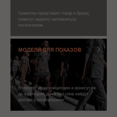
Грамотно представят товар и бренд,
помогут надолго запомниться
посетителям.
МОДЕЛИ ДЛЯ ПОКАЗОВ
Воплотят вашу концепцию и донесут ее
до аудитории, даже без слов найдут
контакт с посетителями.