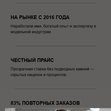
НА РЫНКЕ С 2016 ГОДА
Наработали имя, богатый опыт и экспертизу в
модельной индустрии.
ЧЕСТНЫЙ ПРАЙС
Прозрачная ставка без подводных камней —
скрытых наценок и процентов.
83% ПОВТОРНЫХ ЗАКАЗОВ