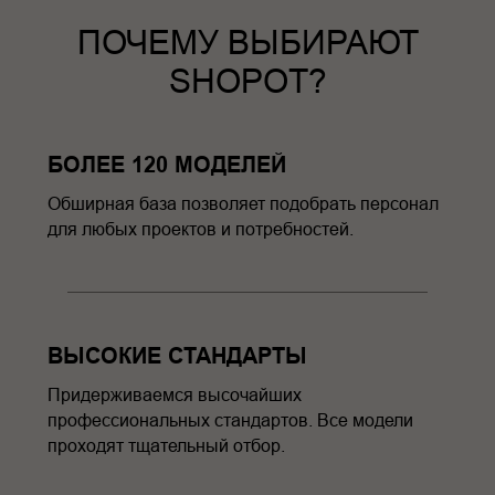
ПОЧЕМУ ВЫБИРАЮТ
SHOPOT?
БОЛЕЕ 120 МОДЕЛЕЙ
Обширная база позволяет подобрать персонал
для любых проектов и потребностей.
ВЫСОКИЕ СТАНДАРТЫ
Придерживаемся высочайших
профессиональных стандартов. Все модели
проходят тщательный отбор.