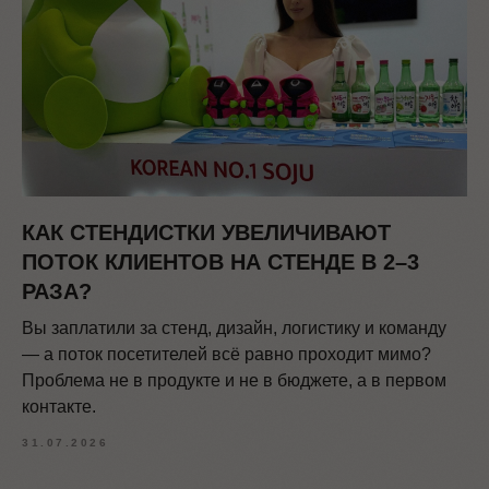
КАК СТЕНДИСТКИ УВЕЛИЧИВАЮТ
ПОТОК КЛИЕНТОВ НА СТЕНДЕ В 2–3
РАЗА?
Вы заплатили за стенд, дизайн, логистику и команду
— а поток посетителей всё равно проходит мимо?
Проблема не в продукте и не в бюджете, а в первом
контакте.
31.07.2026