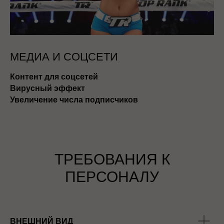
МЕДИА И СОЦСЕТИ
Контент для соцсетей
Вирусный эффект
Увеличение числа подписчиков
ТРЕБОВАНИЯ К
ПЕРСОНАЛУ
ВНЕШНИЙ ВИД