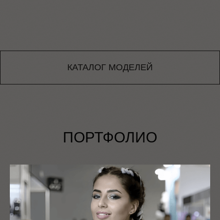
КАТАЛОГ МОДЕЛЕЙ
ПОРТФОЛИО