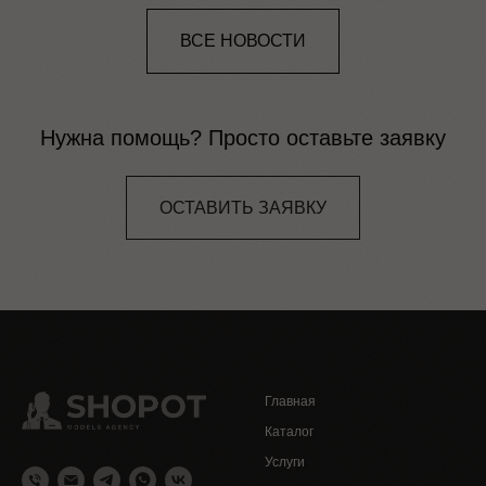
ВСЕ НОВОСТИ
Нужна помощь? Просто оставьте заявку
ОСТАВИТЬ ЗАЯВКУ
Главная
Каталог
Услуги