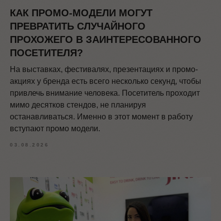
КАК ПРОМО-МОДЕЛИ МОГУТ
ПРЕВРАТИТЬ СЛУЧАЙНОГО
ПРОХОЖЕГО В ЗАИНТЕРЕСОВАННОГО
ПОСЕТИТЕЛЯ?
На выставках, фестивалях, презентациях и промо-
акциях у бренда есть всего несколько секунд, чтобы
привлечь внимание человека. Посетитель проходит
мимо десятков стендов, не планируя
останавливаться. Именно в этот момент в работу
вступают промо модели.
03.08.2026