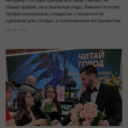
интерьер. Сегодня бренды всё чаще считают не
только трафик, но и реальные лиды. Именно поэтому
профессиональные стендистки становятся не
«декором для стенда», а полноценным инструментом.
04.08.2026