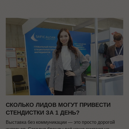
СКОЛЬКО ЛИДОВ МОГУТ ПРИВЕСТИ
СТЕНДИСТКИ ЗА 1 ДЕНЬ?
Выставка без коммуникации — это просто дорогой