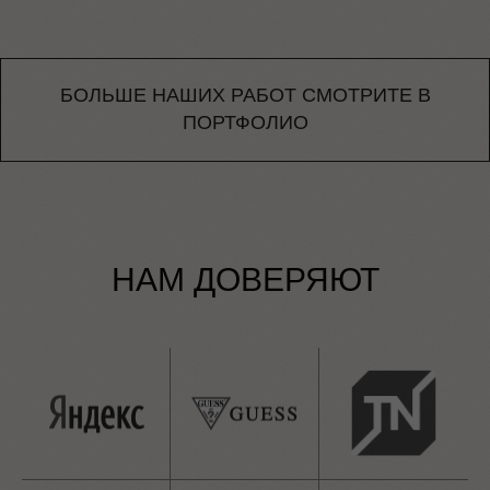
БОЛЬШЕ НАШИХ РАБОТ СМОТРИТЕ В
ПОРТФОЛИО
НАМ ДОВЕРЯЮТ