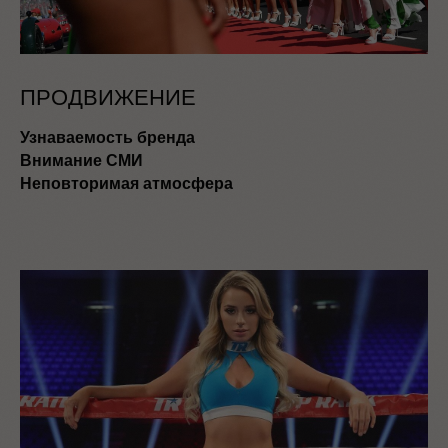
ПРОДВИЖЕНИЕ
Узнаваемость бренда
Внимание СМИ
Неповторимая атмосфера