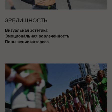
ЗРЕЛИЩНОСТЬ
Визуальная эстетика
Эмоциональная вовлеченность
Повышение интереса