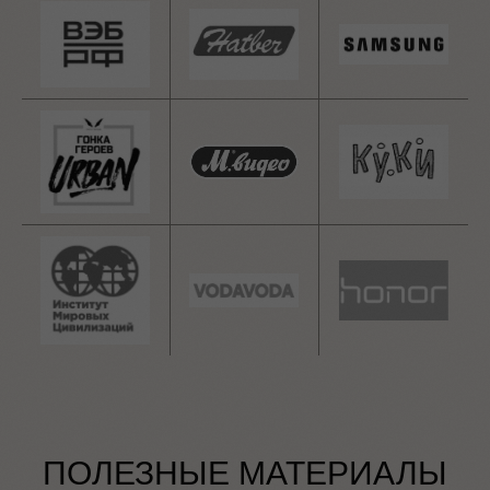
ПОЛЕЗНЫЕ МАТЕРИАЛЫ