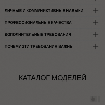
ЛИЧНЫЕ И КОММУНИКТИВНЫЕ НАВЫКИ
ПРОФЕССИОНАЛЬНЫЕ КАЧЕСТВА
ДОПОЛНИТЕЛЬНЫЕ ТРЕБОВАНИЯ
ПОЧЕМУ ЭТИ ТРЕБОВАНИЯ ВАЖНЫ
КАТАЛОГ МОДЕЛЕЙ