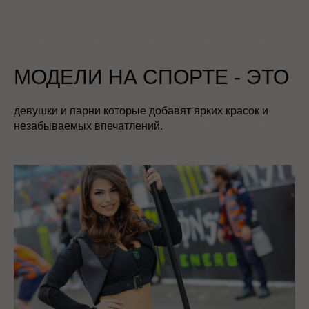
МОДЕЛИ НА СПОРТЕ - ЭТО
девушки и парни которые добавят ярких красок и
незабываемых впечатлений.