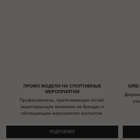
ПРОМО МОДЕЛИ НА СПОРТИВНЫЕ
GRID
МЕРОПРИЯТИЯ
Девушк
Профессионалы, притягивающие гостей,
уча
акцентирующие внимание на брендах и
обогащающие мероприятие контентом.
ПОДРОБНЕЕ