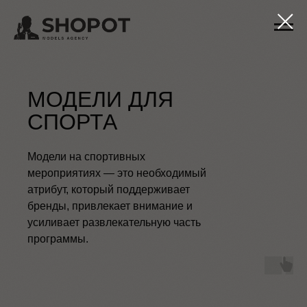
МОДЕЛИ ДЛЯ
СПОРТА
Модели на спортивных
мероприятиях — это необходимый
атрибут, который поддерживает
бренды, привлекает внимание и
усиливает развлекательную часть
программы.