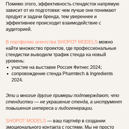
Помимо этого, эффективность стендисток напрямую
зависит от их подготовки: чем лучше они понимают
продукт и задачи бренда, тем увереннее и
эффективнее происходит взаимодействие с
аудиторией.
В портфолио агентства SHOPOT MODELS
можно
найти множество проектов, где профессиональные
стендистки выводили трафик стенда на новый
уровень:
участие на выставке Россия Фитнес 2024;
сопровождение стенда Pharmtech & Ingredients
2024.
Эти и многие другие примеры подтверждают, что
стендистки — не украшение стенда, а инструмент
повышения интереса и лидогенерации.
SHOPOT MODELS
— ваш партнёр в создании
эмоционального контакта с гостями. Мы не просто