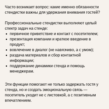
Часто возникает вопрос: какие именно обязанности
стендистки важны для удержания внимания гостей?
Профессиональные стендистки выполняют целый
спектр задач на стенде:
первичное приветствие и контакт с посетителем;
презентация компании и краткое введение в
продукт;
вовлечение в диалог (не навязчиво, а с умом);
раздача материалов и сбор контактной
информации;
поддержание динамики стенда и помощь
менеджерам.
Эти функции помогают не только задержать гостя у
стенда, но и создать эмоциональную связь —
посетитель уходит не с листовкой, а с позитивным
впечатлением.