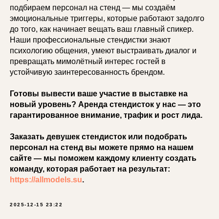
подбираем персонал на стенд — мы создаём
эмоциональные триггеры, которые работают задолго
до того, как начинает вещать ваш главный спикер.
Наши профессиональные стендистки знают
психологию общения, умеют выстраивать диалог и
превращать мимолётный интерес гостей в
устойчивую заинтересованность брендом.
Готовы вывести ваше участие в выставке на
новый уровень? Аренда стендисток у нас — это
гарантированное внимание, трафик и рост лида.
Заказать девушек стендисток или подобрать
персонал на стенд вы можете прямо на нашем
сайте — мы поможем каждому клиенту создать
команду, которая работает на результат:
https://allmodels.su
.
2025-12-15 23:22