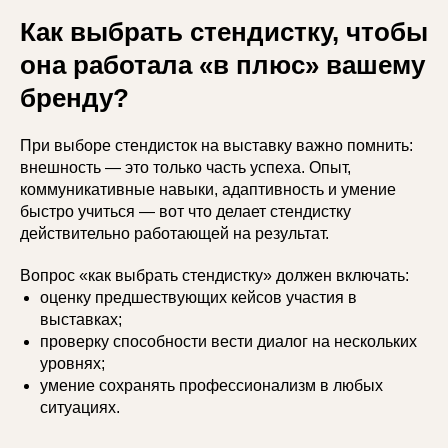
Как выбрать стендистку, чтобы
она работала «в плюс» вашему
бренду?
При выборе стендисток на выставку важно помнить:
внешность — это только часть успеха. Опыт,
коммуникативные навыки, адаптивность и умение
быстро учиться — вот что делает стендистку
действительно работающей на результат.
Вопрос «как выбрать стендистку» должен включать:
оценку предшествующих кейсов участия в
выставках;
проверку способности вести диалог на нескольких
уровнях;
умение сохранять профессионализм в любых
ситуациях.