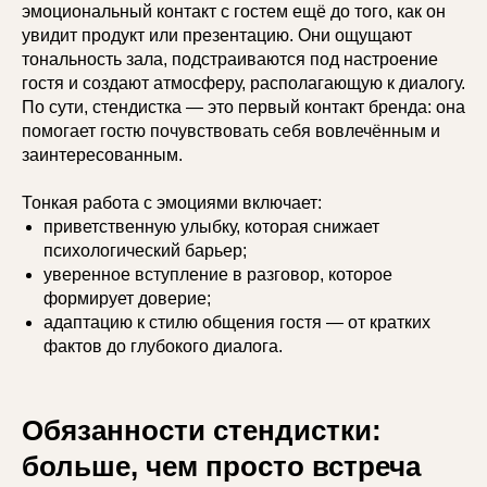
эмоциональный контакт с гостем ещё до того, как он
увидит продукт или презентацию. Они ощущают
тональность зала, подстраиваются под настроение
гостя и создают атмосферу, располагающую к диалогу.
По сути, стендистка — это первый контакт бренда: она
помогает гостю почувствовать себя вовлечённым и
заинтересованным.
Тонкая работа с эмоциями включает:
приветственную улыбку, которая снижает
психологический барьер;
уверенное вступление в разговор, которое
формирует доверие;
адаптацию к стилю общения гостя — от кратких
фактов до глубокого диалога.
Обязанности стендистки:
больше, чем просто встреча