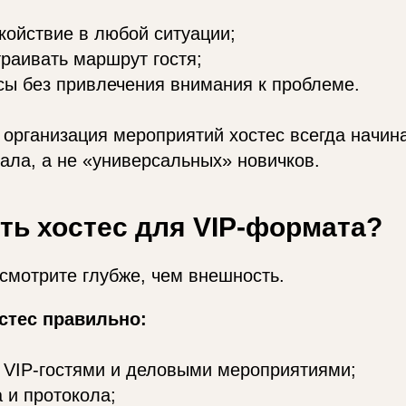
койствие в любой ситуации;
раивать маршрут гостя;
сы без привлечения внимания к проблеме.
организация мероприятий хостес всегда начин
ала, а не «универсальных» новичков.
ть хостес для VIP-формата?
смотрите глубже, чем внешность.
стес правильно:
 VIP-гостями и деловыми мероприятиями;
а и протокола;