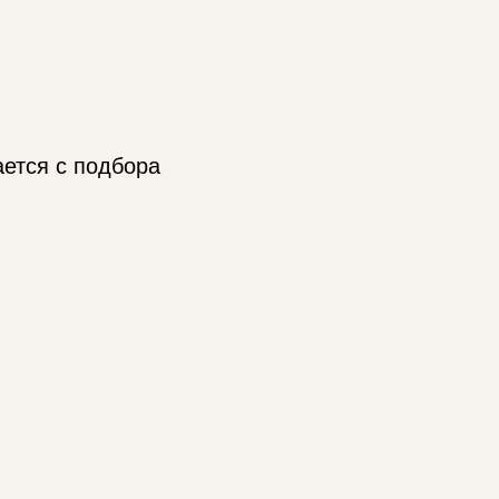
ается с подбора