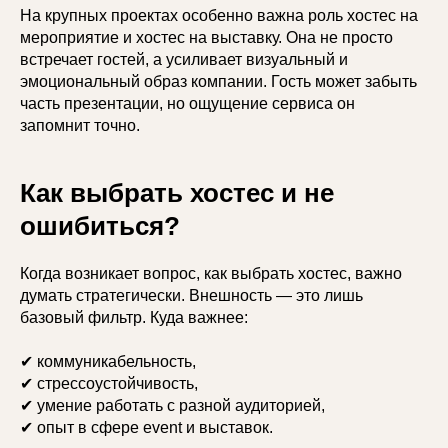
На крупных проектах особенно важна роль хостес на
мероприятие и хостес на выставку. Она не просто
встречает гостей, а усиливает визуальный и
эмоциональный образ компании. Гость может забыть
часть презентации, но ощущение сервиса он
запомнит точно.
Как выбрать хостес и не
ошибиться?
Когда возникает вопрос, как выбрать хостес, важно
думать стратегически. Внешность — это лишь
базовый фильтр. Куда важнее:
✔ коммуникабельность,
✔ стрессоустойчивость,
✔ умение работать с разной аудиторией,
✔ опыт в сфере event и выставок.