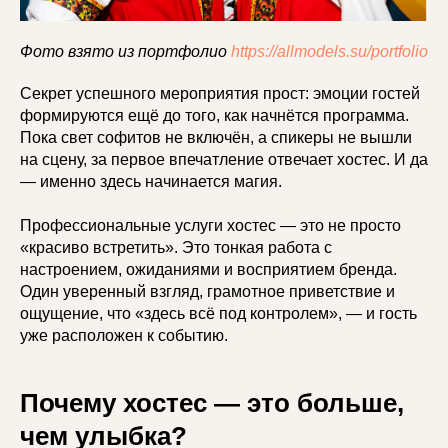
Фото взято из портфолио
https://allmodels.su/portfolio
Секрет успешного мероприятия прост: эмоции гостей
формируются ещё до того, как начнётся программа.
Пока свет софитов не включён, а спикеры не вышли
на сцену, за первое впечатление отвечает хостес. И да
— именно здесь начинается магия.
Профессиональные услуги хостес — это не просто
«красиво встретить». Это тонкая работа с
настроением, ожиданиями и восприятием бренда.
Один уверенный взгляд, грамотное приветствие и
ощущение, что «здесь всё под контролем», — и гость
уже расположен к событию.
Почему хостес — это больше,
чем улыбка?