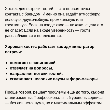
Хостес для встречи гостей — это первая точка
контакта с брендом. Именно она задаёт атмосферу:
деловую, дружелюбную, премиальную или
креативную. Если на входе хаос — никакая сцена его
не спасёт. Если на входе уверенность — гости
расслабляются и вовлекаются.
Хорошая хостес работает как администратор
встречи:
помогает с навигацией,
отвечает на вопросы,
направляет потоки гостей,
сглаживает неловкие паузы и форс-мажоры.
Проще говоря, решает проблемы ещё до того, как они
стали заметны. Профессиональный уровень сервиса
— без лишнего шума, но с максимальным эффектом.