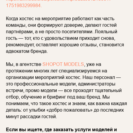
1751983299984.
Когда хостес на мероприятие работают как часть
команды, они формируют доверие, делают гостей
партнёрами, а не просто посетителями. Лояльный
гость — тот, кто с удовольствием приходит снова,
рекомендует, оставляет хорошие отзывы, становится
адвокатом бренда.
Мы, в агентстве
SHOPOT MODELS
, уже на
протяжении многих лет специализируемся на
организации мероприятий хостес. Наш персонал —
это профессиональные модели, администраторы
встречи, промо модели — все проходят тщательный
отбор, обучение и брифинг под ваш бренд. Мы
понимаем, что такое хостес и знаем, как важна каждая
деталь: от улыбки «добро пожаловать» до последних
минут рассадки гостей.
Если вы ищете, где заказать услуги моделей и