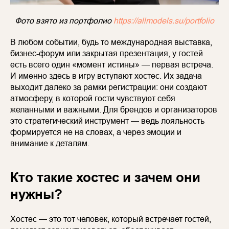
Фото взято из портфолио
https://allmodels.su/portfolio
В любом событии, будь то международная выставка,
бизнес-форум или закрытая презентация, у гостей
есть всего один «момент истины» — первая встреча.
И именно здесь в игру вступают хостес. Их задача
выходит далеко за рамки регистрации: они создают
атмосферу, в которой гости чувствуют себя
желанными и важными. Для брендов и организаторов
это стратегический инструмент — ведь лояльность
формируется не на словах, а через эмоции и
внимание к деталям.
Кто такие хостес и зачем они
нужны?
Хостес — это тот человек, который встречает гостей,