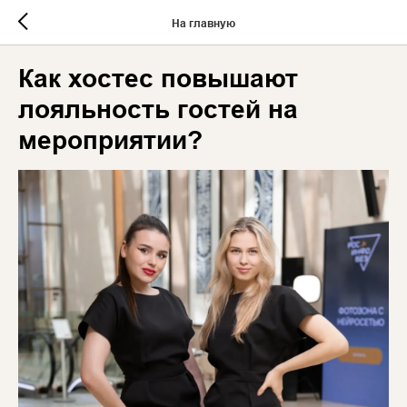
На главную
Как хостес повышают
лояльность гостей на
мероприятии?