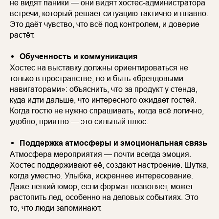
не видят паники — они видят хостес-администратора
встречи, который решает ситуацию тактично и плавно.
Это даёт чувство, что всё под контролем, и доверие
растёт.
Обученность и коммуникация
Хостес на выставку должны ориентироваться не
только в пространстве, но и быть «брендовыми
навигаторами»: объяснить, что за продукт у стенда,
куда идти дальше, что интересного ожидает гостей.
Когда гостю не нужно спрашивать, когда всё логично,
удобно, приятно — это сильный плюс.
Поддержка атмосферы и эмоциональная связь
Атмосфера мероприятия — почти всегда эмоция.
Хостес поддерживают её, создают настроение. Шутка,
когда уместно. Улыбка, искреннее интересование.
Даже лёгкий юмор, если формат позволяет, может
растопить лед, особенно на деловых событиях. Это
то, что люди запоминают.