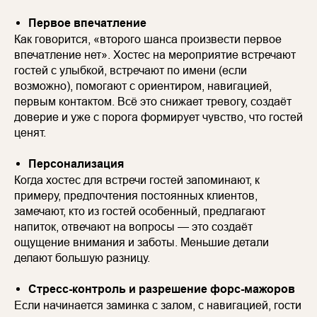
Первое впечатление
Как говорится, «второго шанса произвести первое
впечатление нет». Хостес на мероприятие встречают
гостей с улыбкой, встречают по имени (если
возможно), помогают с ориентиром, навигацией,
первым контактом. Всё это снижает тревогу, создаёт
доверие и уже с порога формирует чувство, что гостей
ценят.
Персонализация
Когда хостес для встречи гостей запоминают, к
примеру, предпочтения постоянных клиентов,
замечают, кто из гостей особенный, предлагают
напиток, отвечают на вопросы — это создаёт
ощущение внимания и заботы. Меньшие детали
делают большую разницу.
Стресс-контроль и разрешение форс-мажоров
Если начинается заминка с залом, с навигацией, гости