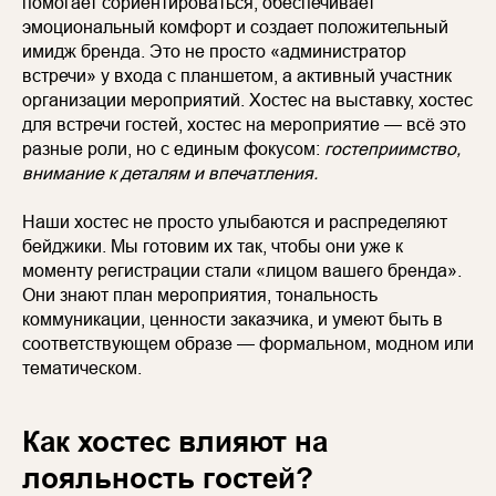
помогает сориентироваться, обеспечивает
эмоциональный комфорт и создает положительный
имидж бренда. Это не просто «администратор
встречи» у входа с планшетом, а активный участник
организации мероприятий. Хостес на выставку, хостес
для встречи гостей, хостес на мероприятие — всё это
разные роли, но с единым фокусом:
гостеприимство,
внимание к деталям и впечатления.
Наши хостес не просто улыбаются и распределяют
бейджики. Мы готовим их так, чтобы они уже к
моменту регистрации стали «лицом вашего бренда».
Они знают план мероприятия, тональность
коммуникации, ценности заказчика, и умеют быть в
соответствующем образе — формальном, модном или
тематическом.
Как хостес влияют на
лояльность гостей?