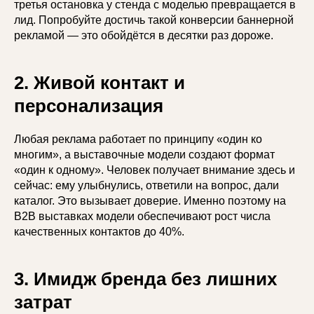
третья остановка у стенда с моделью превращается в
лид. Попробуйте достичь такой конверсии баннерной
рекламой — это обойдётся в десятки раз дороже.
2. Живой контакт и
персонализация
Любая реклама работает по принципу «один ко
многим», а выставочные модели создают формат
«один к одному». Человек получает внимание здесь и
сейчас: ему улыбнулись, ответили на вопрос, дали
каталог. Это вызывает доверие. Именно поэтому на
B2B выставках модели обеспечивают рост числа
качественных контактов до 40%.
3. Имидж бренда без лишних
затрат