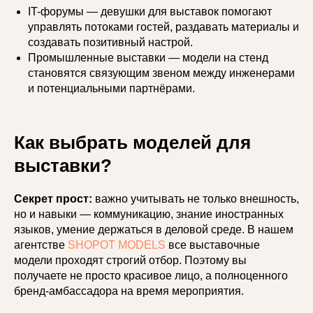
IT-форумы — девушки для выставок помогают
управлять потоками гостей, раздавать материалы и
создавать позитивный настрой.
Промышленные выставки — модели на стенд
становятся связующим звеном между инженерами
и потенциальными партнёрами.
Как выбрать моделей для
выставки?
Секрет прост:
важно учитывать не только внешность,
но и навыки — коммуникацию, знание иностранных
языков, умение держаться в деловой среде. В нашем
агентстве
SHOPOT MODELS
все выставочные
модели проходят строгий отбор. Поэтому вы
получаете не просто красивое лицо, а полноценного
бренд-амбассадора на время мероприятия.