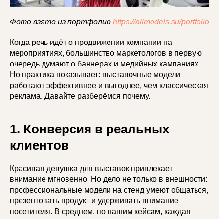
Фото взято из портфолио
https://allmodels.su/portfolio
Когда речь идёт о продвижении компании на
мероприятиях, большинство маркетологов в первую
очередь думают о баннерах и медийных кампаниях.
Но практика показывает: выставочные модели
работают эффективнее и выгоднее, чем классическая
реклама. Давайте разберёмся почему.
1. Конверсия в реальных
клиентов
Красивая девушка для выставок привлекает
внимание мгновенно. Но дело не только в внешности:
профессиональные модели на стенд умеют общаться,
презентовать продукт и удерживать внимание
посетителя. В среднем, по нашим кейсам, каждая