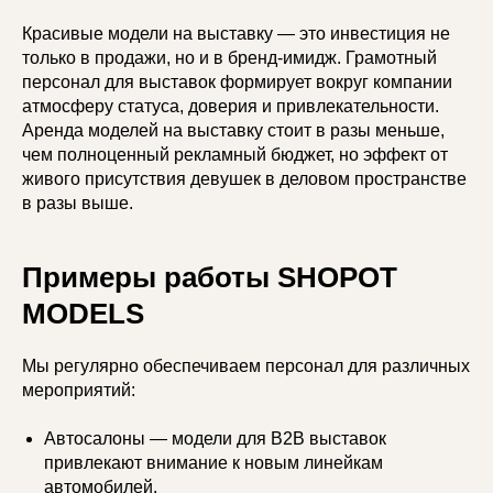
Красивые модели на выставку — это инвестиция не
только в продажи, но и в бренд-имидж. Грамотный
персонал для выставок формирует вокруг компании
атмосферу статуса, доверия и привлекательности.
Аренда моделей на выставку стоит в разы меньше,
чем полноценный рекламный бюджет, но эффект от
живого присутствия девушек в деловом пространстве
в разы выше.
Примеры работы SHOPOT
MODELS
Мы регулярно обеспечиваем персонал для различных
мероприятий:
Автосалоны — модели для B2B выставок
привлекают внимание к новым линейкам
автомобилей.