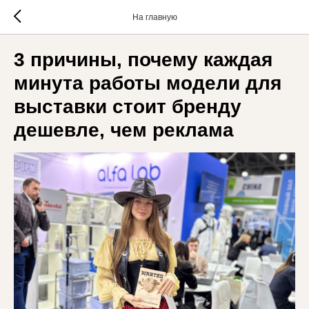
На главную
3 причины, почему каждая
минута работы модели для
выставки стоит бренду
дешевле, чем реклама