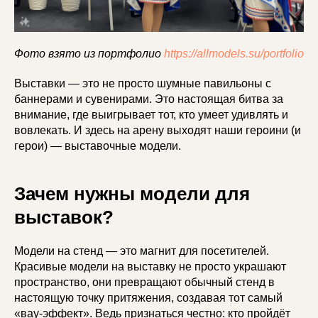
Фото взято из портфолио
https://allmodels.su/portfolio
Выставки — это не просто шумные павильоны с
баннерами и сувенирами. Это настоящая битва за
внимание, где выигрывает тот, кто умеет удивлять и
вовлекать. И здесь на арену выходят наши героини (и
герои) — выставочные модели.
Зачем нужны модели для
выставок?
Модели на стенд — это магнит для посетителей.
Красивые модели на выставку не просто украшают
пространство, они превращают обычный стенд в
настоящую точку притяжения, создавая тот самый
«вау-эффект». Ведь признаться честно: кто пройдёт