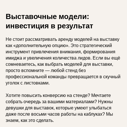
Выставочные модели:
инвестиция в результат
Не стоит рассматривать аренду моделей на выставку
как «дополнительную опцию». Это стратегический
инструмент привлечения внимания, формирования
имиджа и увеличения количества лидов. Если вы ещё
сомневаетесь, как выбрать моделей для выставки,
просто вспомните — любой стенд без
профессиональной команды превращается в скучный
уголок с листовками.
Хотите повысить конверсию на стенде? Мечтаете
собрать очередь за вашими материалами? Нужны
девушки для выставок, которые умеют улыбаться
даже после восьми часов работы на каблуках? Мы
знаем, как это сделать.