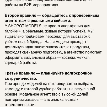
работы на B2B мероприятиях.
Второе правило — обращайтесь к проверенным
агентствам с реальными кейсами.
У SHOPOT MODELS не просто «портфолио для
галочки», а реальные, живые истории успеха. Мы
тщательно подбираем персонал для выставок с
учётом целей бренда. Наши модели проходят
детальную адаптацию: знакомятся с продуктом,
проходят сценарную подготовку, а агентство помогает
оформить визуальный образ — костюм, мейкап,
сценарий работы.
Третье правило — планируйте долгосрочное
сотрудничество.
При аренде моделей на выставку важно выбрать
команду, с которой удобно работать на регулярной
основе. Модельное агентство с высокой долей
повторных заказов — это знак качества и
ответственности .