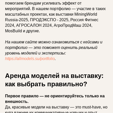
помогаем брендам усиливать эффект от
мероприятий. В нашем портфолио — участие в таких
масштабных проектах, как выставки MiningWorld
Russia-2025, ПРОДЭКСПО - 2025, Россия Фитнес
2024, АГРОСАЛОН 2024, АгроПродМаш 2024,
MosBuild и другие.
На нашем сайте можно ознакомиться с кейсами и
портфолио — это поможет оценить реальный
уровень моделей и экспертизы:
https://allmodels.su/portfolio
.
Аренда моделей на выставку:
как выбрать правильно?
Первое правило — не ориентируйтесь только на
внешность.
Да, красивые модели на выставку — это must-have, но
куда важнее их коммуникативные навыки и опыт