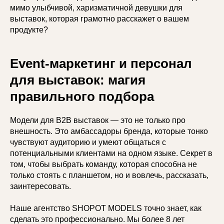
мимо улыбчивой, харизматичной девушки для
выставок, которая грамотно расскажет о вашем
продукте?
Event-маркетинг и персонал
для выставок: магия
правильного подбора
Модели для B2B выставок — это не только про
внешность. Это амбассадоры бренда, которые тонко
чувствуют аудиторию и умеют общаться с
потенциальными клиентами на одном языке. Секрет в
том, чтобы выбрать команду, которая способна не
только стоять с планшетом, но и вовлечь, рассказать,
заинтересовать.
Наше агентство SHOPOT MODELS точно знает, как
сделать это профессионально. Мы более 8 лет