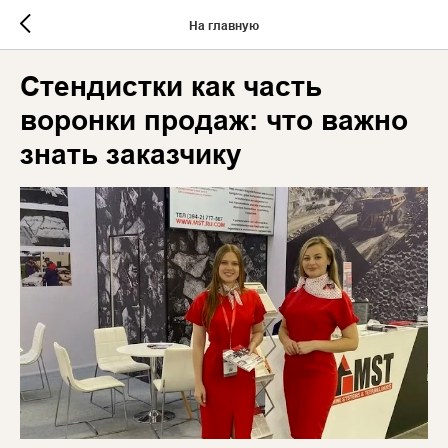
На главную
Стендистки как часть
воронки продаж: что важно
знать заказчику