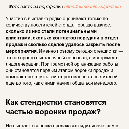
Фото взято из портфолио
https://allmodels.su/portfolio
Участие в выставке редко оценивают только по
количеству посетителей стенда. Гораздо важнее,
сколько из них стали потенциальными
клиентами, сколько контактов передали в отдел
продаж и сколько сделок удалось закрыть после
мероприятия.
Именно поэтому сегодня стендистки —
это не просто выставочный персонал, а инструмент
лидогенерации. При грамотной организации работы
они становятся первым этапом воронки продаж и
помогают не терять заинтересованных посетителей
еще до того, как с ними начнет общаться менеджер.
Как стендистки становятся
частью воронки продаж?
На выставке воронка продаж выглядит иначе, чем в