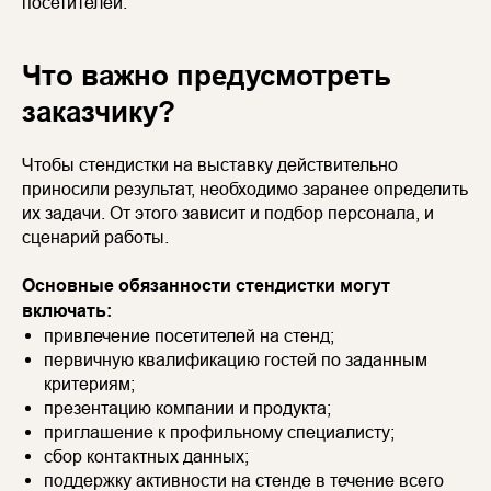
посетителей.
Что важно предусмотреть
заказчику?
Чтобы стендистки на выставку действительно
приносили результат, необходимо заранее определить
их задачи. От этого зависит и подбор персонала, и
сценарий работы.
Основные обязанности стендистки могут
включать:
привлечение посетителей на стенд;
первичную квалификацию гостей по заданным
критериям;
презентацию компании и продукта;
приглашение к профильному специалисту;
сбор контактных данных;
поддержку активности на стенде в течение всего