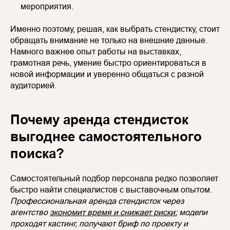
мероприятия.
Именно поэтому, решая, как выбрать стендистку, стоит
обращать внимание не только на внешние данные.
Намного важнее опыт работы на выставках,
грамотная речь, умение быстро ориентироваться в
новой информации и уверенно общаться с разной
аудиторией.
Почему аренда стендисток
выгоднее самостоятельного
поиска?
Самостоятельный подбор персонала редко позволяет
быстро найти специалистов с выставочным опытом.
Профессиональная аренда стендисток через
агентство
экономит время и снижает риски:
модели
проходят кастинг, получают бриф по проекту и