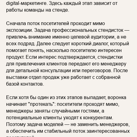
digital-маркетинге. Здесь каждый этап зависит от
работы команды на стенде.
Сначала поток посетителей проходит мимо
экспозиции. Задача профессиональных стендисток —
привлечь внимание именно целевой аудитории, а не
всех подряд. Далее следует короткий диалог, который
помогает понять, насколько посетителю интересен
продукт. Если интерес подтверждается, стендистки
для привлечения клиентов передают его менеджеру
для детальной консультации или переговоров. После
выставки отдел продаж уже работает с собранной
базой контактов.
Если хотя бы один из этих этапов выпадает, воронка
начинает "протекать": посетители проходят мимо,
менеджеры заняты случайными гостями, а
потенциальные клиенты уходят к конкурентам.
Поэтому задача моделей — не заменить менеджеров,
а обеспечить им стабильный поток заинтересованных