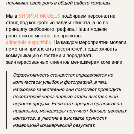
понимают свою роль в общей работе команды.
Мы в
SHOPOT MODELS
подбираем персонал на
стенд под конкретные задачи клиента, а не по
принципу свободного графика. Наши модели
работали на множестве проектов:
allmodels.su/portfolio
. На каждом мероприятии модели
помогали привлекать посетителей, поддерживать
коммуникацию с гостями и передавать
заинтересованных клиентов менеджерам компании.
Эффективность стендисток определяется не
количеством улыбок и фотографий, а тем,
насколько качественно они помогают проводить
посетителей через первые этапы выставочной
воронки продаж. Если этот процесс организован
правильно, менеджеры получают больше целевых
контактов, а участие в выставке приносит
измеримый коммерческий результат.