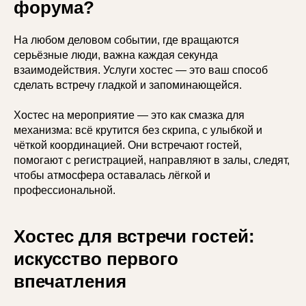
форума?
На любом деловом событии, где вращаются
серьёзные люди, важна каждая секунда
взаимодействия. Услуги хостес — это ваш способ
сделать встречу гладкой и запоминающейся.
Хостес на мероприятие — это как смазка для
механизма: всё крутится без скрипа, с улыбкой и
чёткой координацией. Они встречают гостей,
помогают с регистрацией, направляют в залы, следят,
чтобы атмосфера оставалась лёгкой и
профессиональной.
Хостес для встречи гостей:
искусство первого
впечатления