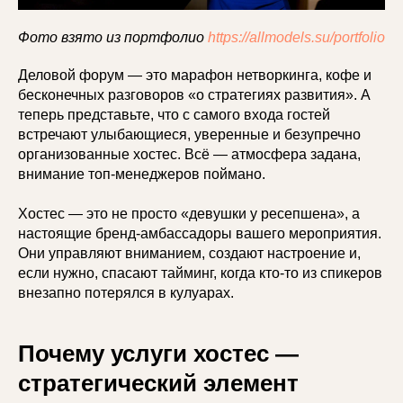
Фото взято из портфолио
https://allmodels.su/portfolio
Деловой форум — это марафон нетворкинга, кофе и
бесконечных разговоров «о стратегиях развития». А
теперь представьте, что с самого входа гостей
встречают улыбающиеся, уверенные и безупречно
организованные хостес. Всё — атмосфера задана,
внимание топ-менеджеров поймано.
Хостес — это не просто «девушки у ресепшена», а
настоящие бренд-амбассадоры вашего мероприятия.
Они управляют вниманием, создают настроение и,
если нужно, спасают тайминг, когда кто-то из спикеров
внезапно потерялся в кулуарах.
Почему услуги хостес —
стратегический элемент