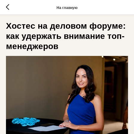
На главную
Хостес на деловом форуме:
как удержать внимание топ-
менеджеров