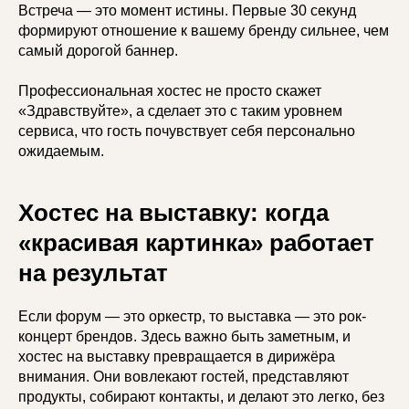
Встреча — это момент истины. Первые 30 секунд
формируют отношение к вашему бренду сильнее, чем
самый дорогой баннер.
Профессиональная хостес не просто скажет
«Здравствуйте», а сделает это с таким уровнем
сервиса, что гость почувствует себя персонально
ожидаемым.
Хостес на выставку: когда
«красивая картинка» работает
на результат
Если форум — это оркестр, то выставка — это рок-
концерт брендов. Здесь важно быть заметным, и
хостес на выставку превращается в дирижёра
внимания. Они вовлекают гостей, представляют
продукты, собирают контакты, и делают это легко, без