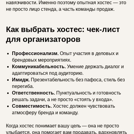
навязчивости. Именно поэтому опытная хостес — это
не просто лицо стенда, а часть команды продаж.
Как выбрать хостес: чек-лист
для организаторов
Профессионализм.
Опыт участия в деловых и
брендовых мероприятиях.
Коммуникабельность.
Умение держать диалог и
адаптироваться под аудиторию.
Имидж.
Презентабельность без пафоса, стиль без
перегиба.
Ответственность.
Пунктуальность и готовность
решать задачи, а не просто «стоять у входа».
Совместимость.
Хостес должен чувствовать
атмосферу бренда и команду.
Когда хостес понимает вашу цель — она не просто
улыбается, она помогает вам продавать, вдохновлять