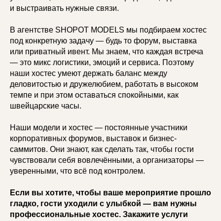
и выстраивать нужные связи.
В агентстве SHOPOT MODELS мы подбираем хостес
под конкретную задачу — будь то форум, выставка
или приватный ивент. Мы знаем, что каждая встреча
— это микс логистики, эмоций и сервиса. Поэтому
наши хостес умеют держать баланс между
деловитостью и дружелюбием, работать в высоком
темпе и при этом оставаться спокойными, как
швейцарские часы.
Наши модели и хостес — постоянные участники
корпоративных форумов, выставок и бизнес-
саммитов. Они знают, как сделать так, чтобы гости
чувствовали себя вовлечёнными, а организаторы —
уверенными, что всё под контролем.
Если вы хотите, чтобы ваше мероприятие прошло
гладко, гости уходили с улыбкой — вам нужны
профессиональные хостес. Закажите услуги