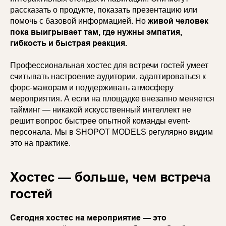
рассказать о продукте, показать презентацию или
живой человек
помочь с базовой информацией. Но
пока выигрывает там, где нужны эмпатия,
гибкость и быстрая реакция.
Профессиональная хостес для встречи гостей умеет
считывать настроение аудитории, адаптироваться к
форс-мажорам и поддерживать атмосферу
мероприятия. А если на площадке внезапно меняется
тайминг — никакой искусственный интеллект не
решит вопрос быстрее опытной команды event-
персонала. Мы в SHOPOT MODELS регулярно видим
это на практике.
Хостес — больше, чем встреча
гостей
Сегодня хостес на мероприятие — это