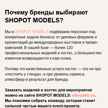
Почему бренды выбирают
SHOPOT MODELS?
Мы в
SHOPOT MODELS
подбираем персонал под
конкретные задачи бизнеса: от деловых форумов и
презентаций до международных выставок и промо-
кампаний. В нашей базе — более 120
профессиональных моделей и хостес, а большинство
клиентов возвращаются к нам снова.
Потому что качественные услуги хостес — это не про
«постоять у стенда», а про уровень сервиса,
атмосферу и результат для бренда.
Заказать моделей и хостес для мероприятий
можно на сайте SHOPOT MODELS:
allmodels.su
.
Мы поможем собрать команду, которая станет
сильной частью вашего event-проекта.