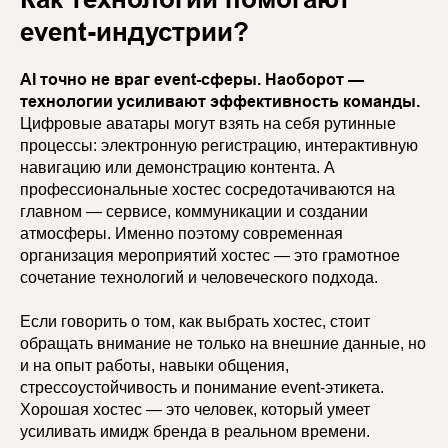
event-индустрии?
AI точно не враг event-сферы. Наоборот —
технологии усиливают эффективность команды.
Цифровые аватары могут взять на себя рутинные
процессы: электронную регистрацию, интерактивную
навигацию или демонстрацию контента. А
профессиональные хостес сосредотачиваются на
главном — сервисе, коммуникации и создании
атмосферы. Именно поэтому современная
организация мероприятий хостес — это грамотное
сочетание технологий и человеческого подхода.
Если говорить о том, как выбрать хостес, стоит
обращать внимание не только на внешние данные, но
и на опыт работы, навыки общения,
стрессоустойчивость и понимание event-этикета.
Хорошая хостес — это человек, который умеет
усиливать имидж бренда в реальном времени.