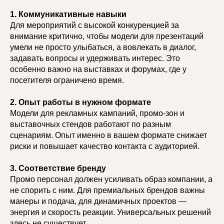
1. Коммуникативные навыки
Для мероприятий с высокой конкуренцией за
внимание критично, чтобы модели для презентаций
умели не просто улыбаться, а вовлекать в диалог,
задавать вопросы и удерживать интерес. Это
особенно важно на выставках и форумах, где у
посетителя ограничено время.
2. Опыт работы в нужном формате
Модели для рекламных кампаний, промо-зон и
выставочных стендов работают по разным
сценариям. Опыт именно в вашем формате снижает
риски и повышает качество контакта с аудиторией.
3. Соответствие бренду
Промо персонал должен усиливать образ компании, а
не спорить с ним. Для премиальных брендов важны
манеры и подача, для динамичных проектов —
энергия и скорость реакции. Универсальных решений
здесь не существует.