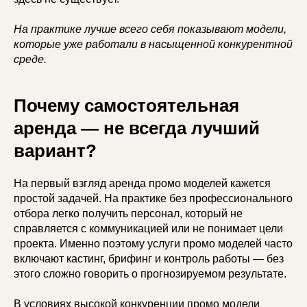
На практике лучше всего себя показывают модели,
которые уже работали в насыщенной конкурентной
среде.
Почему самостоятельная
аренда — не всегда лучший
вариант?
На первый взгляд аренда промо моделей кажется
простой задачей. На практике без профессионального
отбора легко получить персонал, который не
справляется с коммуникацией или не понимает цели
проекта. Именно поэтому услуги промо моделей часто
включают кастинг, брифинг и контроль работы — без
этого сложно говорить о прогнозируемом результате.
В условиях высокой конкуренции промо модели