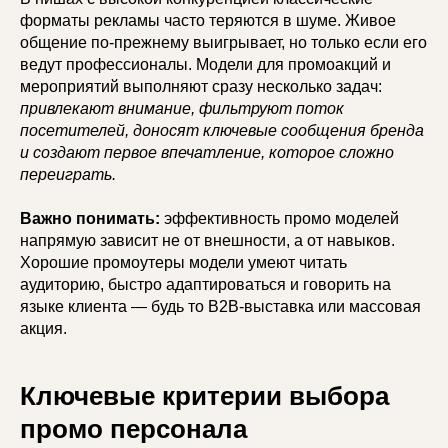
форматы рекламы часто теряются в шуме. Живое
общение по-прежнему выигрывает, но только если его
ведут профессионалы. Модели для промоакций и
мероприятий выполняют сразу несколько задач:
привлекают внимание, фильтруют поток
посетителей, доносят ключевые сообщения бренда
и создают первое впечатление, которое сложно
переиграть.
Важно понимать:
эффективность промо моделей
напрямую зависит не от внешности, а от навыков.
Хорошие промоутеры модели умеют читать
аудиторию, быстро адаптироваться и говорить на
языке клиента — будь то B2B-выставка или массовая
акция.
Ключевые критерии выбора
промо персонала