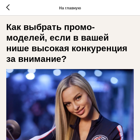
На главную
Как выбрать промо-
моделей, если в вашей
нише высокая конкуренция
за внимание?