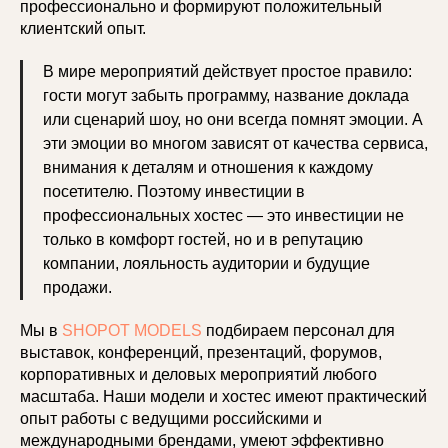
профессионально и формируют положительный
клиентский опыт.
В мире мероприятий действует простое правило:
гости могут забыть программу, название доклада
или сценарий шоу, но они всегда помнят эмоции. А
эти эмоции во многом зависят от качества сервиса,
внимания к деталям и отношения к каждому
посетителю. Поэтому инвестиции в
профессиональных хостес — это инвестиции не
только в комфорт гостей, но и в репутацию
компании, лояльность аудитории и будущие
продажи.
Мы в
SHOPOT MODELS
подбираем персонал для
выставок, конференций, презентаций, форумов,
корпоративных и деловых мероприятий любого
масштаба. Наши модели и хостес имеют практический
опыт работы с ведущими российскими и
международными брендами, умеют эффективно