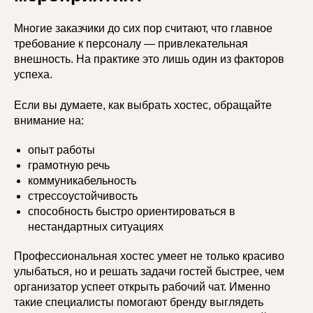
Многие заказчики до сих пор считают, что главное
требование к персоналу — привлекательная
внешность. На практике это лишь один из факторов
успеха.
Если вы думаете, как выбрать хостес, обращайте
внимание на:
опыт работы
грамотную речь
коммуникабельность
стрессоустойчивость
способность быстро ориентироваться в
нестандартных ситуациях
Профессиональная хостес умеет не только красиво
улыбаться, но и решать задачи гостей быстрее, чем
организатор успеет открыть рабочий чат. Именно
такие специалисты помогают бренду выглядеть