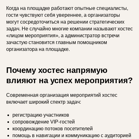
Когда на площадке работают опытные специалисты,
гости чувствуют себя увереннее, а организаторы
могут сосредоточиться на решении стратегических
задач. Не случайно многие компании называют хостес
«лицом мероприятия», а администратор встречи
зачастую становится главным помощником
организатора на площадке.
Почему хостес напрямую
влияют на успех мероприятия?
Современная организация мероприятий хостес
включает широкий спектр задач:
регистрацию участников
сопровождение VIP-гостей
координацию потоков посетителей
помощь в навигации и коммуникацию с аудиторией