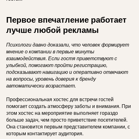
Первое впечатление работает
лучше любой рекламы
Психологи давно доказали, что человек формирует
мнение о компании в первые минуты
взаимодействия. Если гостя приветствуют с
улыбкой, помогают пройти регистрацию,
подсказывают навигацию и оперативно отвечают
на вопросы, уровень доверия к бренду
автоматически возрастает.
Профессиональная хостес для встречи гостей
помогает создать атмосферу заботы и внимания. При
этом хостес на мероприятие выполняет гораздо
больше задач, чем просто приветствие посетителей.
Она становится первым представителем компании, с
которым контактирует аудитория.