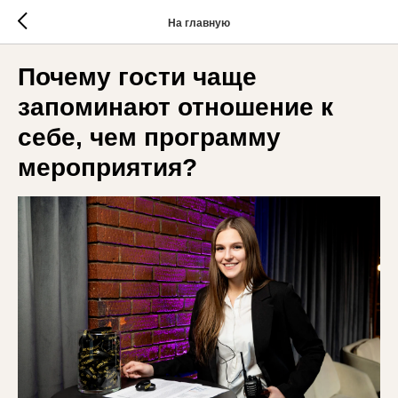
На главную
Почему гости чаще
запоминают отношение к
себе, чем программу
мероприятия?