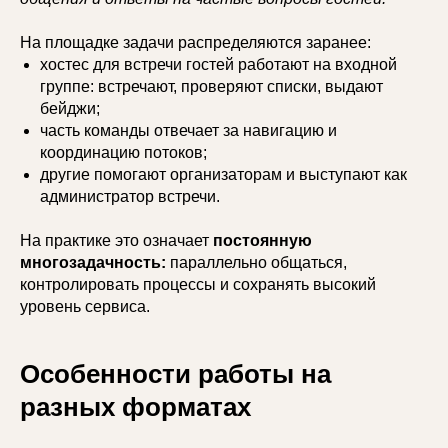
На площадке задачи распределяются заранее:
хостес для встречи гостей работают на входной
группе: встречают, проверяют списки, выдают
бейджи;
часть команды отвечает за навигацию и
координацию потоков;
другие помогают организаторам и выступают как
администратор встречи.
На практике это означает
постоянную
многозадачность:
параллельно общаться,
контролировать процессы и сохранять высокий
уровень сервиса.
Особенности работы на
разных форматах