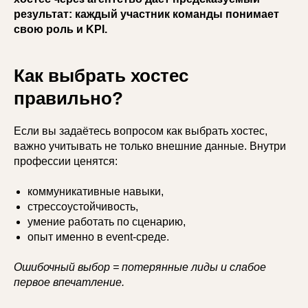
результат: каждый участник команды понимает
свою роль и KPI.
Как выбрать хостес
правильно?
Если вы задаётесь вопросом как выбрать хостес,
важно учитывать не только внешние данные. Внутри
профессии ценятся:
коммуникативные навыки,
стрессоустойчивость,
умение работать по сценарию,
опыт именно в event-среде.
Ошибочный выбор = потерянные лиды и слабое
первое впечатление.