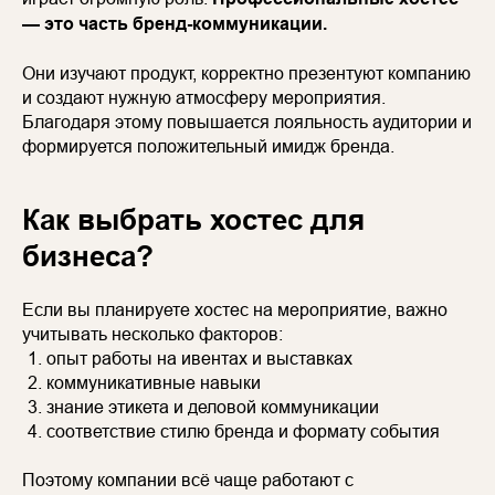
— это часть бренд-коммуникации.
Они изучают продукт, корректно презентуют компанию
и создают нужную атмосферу мероприятия.
Благодаря этому повышается лояльность аудитории и
формируется положительный имидж бренда.
Как выбрать хостес для
бизнеса?
Если вы планируете хостес на мероприятие, важно
учитывать несколько факторов:
опыт работы на ивентах и выставках
коммуникативные навыки
знание этикета и деловой коммуникации
соответствие стилю бренда и формату события
Поэтому компании всё чаще работают с