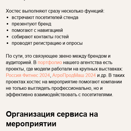
Хостес выполняют сразу несколько функций:
встречают посетителей стенда
презентуют бренд
помогают с навигацией
собирают контакты гостей
проводят регистрацию и опросы
По сути, это связующее звено между брендом и
аудиторией. В
портфолио
нашего агентства есть
проекты, где модели работали на крупных выставках:
Россия Фитнес 2024
,
АгроПродМаш 2024
и др. В таких
проектах хостес на мероприятие помогают компании
не только выглядеть профессионально, но и
эффективно взаимодействовать с посетителями.
Организация сервиса на
мероприятии