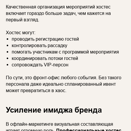
Качественная организация мероприятий хостес
включает гораздо больше задач, чем кажется на
первый взгляд.
Хостес могут:
проводить регистрацию гостей
контролировать рассадку
помогать участникам с программой мероприятия
координировать потоки гостей
сопровождать VIP-персон
По сути, это фронт-офис любого события. Без такого
персонала даже идеально спланированный ивент
может превратиться в хаос.
Усиление имиджа бренда
В офлайн-маркетинге визуальная составляющая
играет огромную роль.
Профессиональные хостес