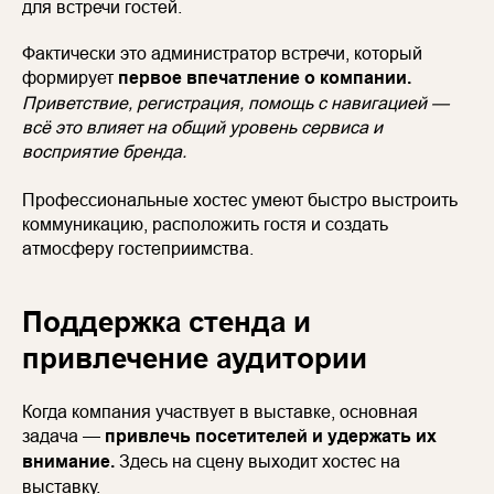
для встречи гостей.
Фактически это администратор встречи, который
формирует
первое впечатление о компании.
Приветствие, регистрация, помощь с навигацией —
всё это влияет на общий уровень сервиса и
восприятие бренда.
Профессиональные хостес умеют быстро выстроить
коммуникацию, расположить гостя и создать
атмосферу гостеприимства.
Поддержка стенда и
привлечение аудитории
Когда компания участвует в выставке, основная
задача —
привлечь посетителей и удержать их
внимание.
Здесь на сцену выходит хостес на
выставку.