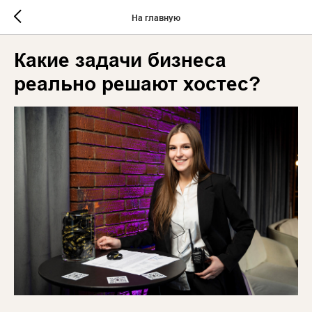
На главную
Какие задачи бизнеса
реально решают хостес?