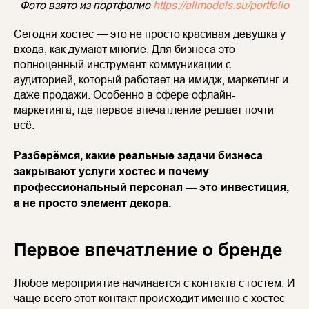
Фото взято из портфолио
https://allmodels.su/portfolio
Сегодня хостес — это не просто красивая девушка у
входа, как думают многие. Для бизнеса это
полноценный инструмент коммуникации с
аудиторией, который работает на имидж, маркетинг и
даже продажи. Особенно в сфере офлайн-
маркетинга, где первое впечатление решает почти
всё.
Разберёмся, какие реальные задачи бизнеса
закрывают услуги хостес и почему
профессиональный персонал — это инвестиция,
а не просто элемент декора.
Первое впечатление о бренде
Любое мероприятие начинается с контакта с гостем. И
чаще всего этот контакт происходит именно с хостес