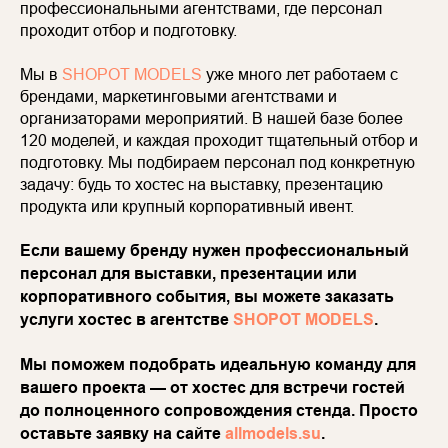
профессиональными агентствами, где персонал
проходит отбор и подготовку.
Мы в
SHOPOT MODELS
уже много лет работаем с
брендами, маркетинговыми агентствами и
организаторами мероприятий. В нашей базе более
120 моделей, и каждая проходит тщательный отбор и
подготовку. Мы подбираем персонал под конкретную
задачу: будь то хостес на выставку, презентацию
продукта или крупный корпоративный ивент.
Если вашему бренду нужен профессиональный
персонал для выставки, презентации или
корпоративного события, вы можете заказать
услуги хостес в агентстве
SHOPOT MODELS
.
Мы поможем подобрать идеальную команду для
вашего проекта — от хостес для встречи гостей
до полноценного сопровождения стенда. Просто
оставьте заявку на сайте
allmodels.su
.