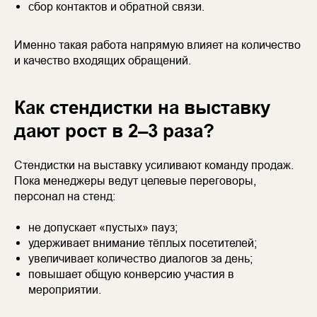
сбор контактов и обратной связи.
Именно такая работа напрямую влияет на количество
и качество входящих обращений.
Как стендистки на выставку
дают рост в 2–3 раза?
Стендистки на выставку усиливают команду продаж.
Пока менеджеры ведут целевые переговоры,
персонал на стенд:
не допускает «пустых» пауз;
удерживает внимание тёплых посетителей;
увеличивает количество диалогов за день;
повышает общую конверсию участия в
мероприятии.