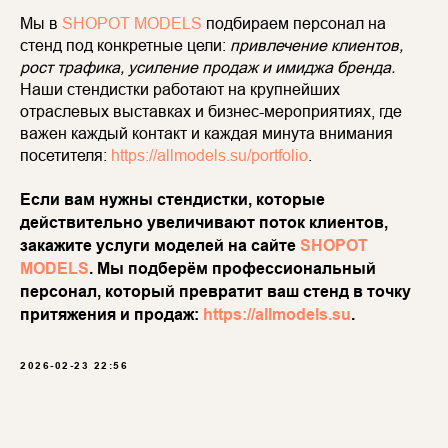
Мы в
SHOPOT MODELS
подбираем персонал на
стенд под конкретные цели:
привлечение клиентов,
рост трафика, усиление продаж и имиджа бренда.
Наши стендистки работают на крупнейших
отраслевых выставках и бизнес-мероприятиях, где
важен каждый контакт и каждая минута внимания
посетителя:
https://allmodels.su/portfolio
.
Если вам нужны стендистки, которые
действительно увеличивают поток клиентов,
закажите услуги моделей на сайте
SHOPOT
MODELS
. Мы подберём профессиональный
персонал, который превратит ваш стенд в точку
притяжения и продаж:
https://allmodels.su
.
2026-02-23 22:56