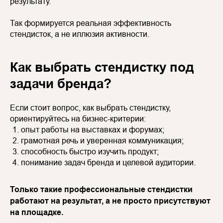
результату.
Так формируется реальная эффективность
стендисток, а не иллюзия активности.
Как выбрать стендистку под
задачи бренда?
Если стоит вопрос, как выбрать стендистку,
ориентируйтесь на бизнес-критерии:
опыт работы на выставках и форумах;
грамотная речь и уверенная коммуникация;
способность быстро изучить продукт;
понимание задач бренда и целевой аудитории.
Только такие профессиональные стендистки
работают на результат, а не просто присутствуют
на площадке.