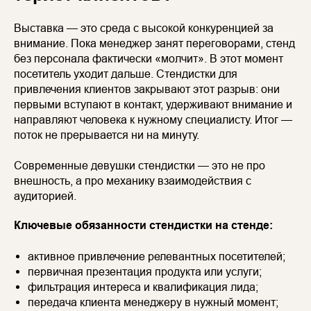
Выставка — это среда с высокой конкуренцией за
внимание. Пока менеджер занят переговорами, стенд
без персонала фактически «молчит». В этот момент
посетитель уходит дальше. Стендистки для
привлечения клиентов закрывают этот разрыв: они
первыми вступают в контакт, удерживают внимание и
направляют человека к нужному специалисту. Итог —
поток не прерывается ни на минуту.
Современные девушки стендистки — это не про
внешность, а про механику взаимодействия с
аудиторией.
Ключевые обязанности стендистки на стенде:
активное привлечение релевантных посетителей;
первичная презентация продукта или услуги;
фильтрация интереса и квалификация лида;
передача клиента менеджеру в нужный момент;