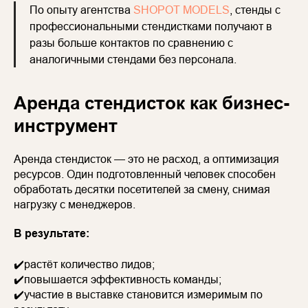
По опыту агентства
SHOPOT MODELS
, стенды с
профессиональными стендистками получают в
разы больше контактов по сравнению с
аналогичными стендами без персонала.
Аренда стендисток как бизнес-
инструмент
Аренда стендисток — это не расход, а оптимизация
ресурсов. Один подготовленный человек способен
обработать десятки посетителей за смену, снимая
нагрузку с менеджеров.
В результате:
✔️растёт количество лидов;
✔️повышается эффективность команды;
✔️участие в выставке становится измеримым по