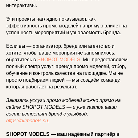
интерактивы.
Эти проекты наглядно показывают, как
эффективность промо моделей напрямую влияет на
успешность мероприятий и узнаваемость бренда.
Если вы — организатор, бренд или агентство и
хотите, чтобы ваше мероприятие запомнилось,
обратитесь в
SHOPOT MODELS
. Мы предоставляем
полный спектр услуг: аренда промо моделей, отбор,
обучение и контроль качества на площадке. Мы не
просто подбираем людей — мы создаём команду,
которая работает на результат.
Заказать услуги промо моделей можно прямо на
сайте SHOPOT MODELS — и уже завтра ваши
гости встретят бренд с улыбкой:
https://allmodels.su
.
SHOPOT MODELS — ваш надёжный партнёр в