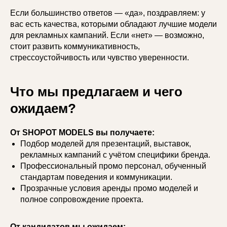
Если большинство ответов — «да», поздравляем: у
вас есть качества, которыми обладают лучшие модели
для рекламных кампаний. Если «нет» — возможно,
стоит развить коммуникативность,
стрессоустойчивость или чувство уверенности.
Что мы предлагаем и чего
ожидаем?
От SHOPOT MODELS вы получаете:
Подбор моделей для презентаций, выставок,
рекламных кампаний с учётом специфики бренда.
Профессиональный промо персонал, обученный
стандартам поведения и коммуникации.
Прозрачные условия аренды промо моделей и
полное сопровождение проекта.
От кандидатов мы ожидаем: