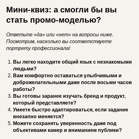
Мини-квиз: а смогли бы вы
стать промо-моделью?
Ответьте «да» или «нет» на вопросы ниже.
Посмотрим, насколько вы соответствуете
портрету профессионала!
Вы легко находите общий язык с незнакомыми
людьми?
Вам комфортно оставаться улыбчивыми и
доброжелательными даже после восьми часов
работы?
Вы готовы заранее изучать бренд и продукт,
который представляете?
Умеете быстро адаптироваться, если задание
внезапно меняется?
Можете сохранять уверенность даже под
объективами камер и вниманием публики?