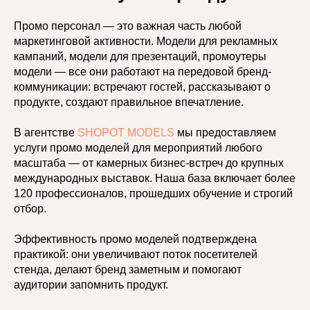
Промо персонал — это важная часть любой
маркетинговой активности. Модели для рекламных
кампаний, модели для презентаций, промоутеры
модели — все они работают на передовой бренд-
коммуникации: встречают гостей, рассказывают о
продукте, создают правильное впечатление.
В агентстве
SHOPOT MODELS
мы предоставляем
услуги промо моделей для мероприятий любого
масштаба — от камерных бизнес-встреч до крупных
международных выставок. Наша база включает более
120 профессионалов, прошедших обучение и строгий
отбор.
Эффективность промо моделей подтверждена
практикой: они увеличивают поток посетителей
стенда, делают бренд заметным и помогают
аудитории запомнить продукт.