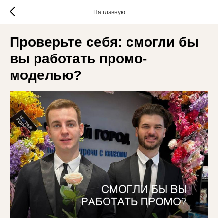
На главную
Проверьте себя: смогли бы
вы работать промо-
моделью?