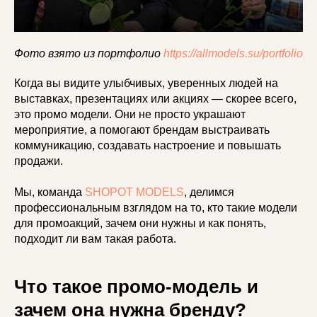
Фото взято из портфолио
https://allmodels.su/portfolio
Когда вы видите улыбчивых, уверенных людей на
выставках, презентациях или акциях — скорее всего,
это промо модели. Они не просто украшают
мероприятие, а помогают брендам выстраивать
коммуникацию, создавать настроение и повышать
продажи.
Мы, команда
SHOPOT MODELS
, делимся
профессиональным взглядом на то, кто такие модели
для промоакций, зачем они нужны и как понять,
подходит ли вам такая работа.
Что такое промо-модель и
зачем она нужна бренду?