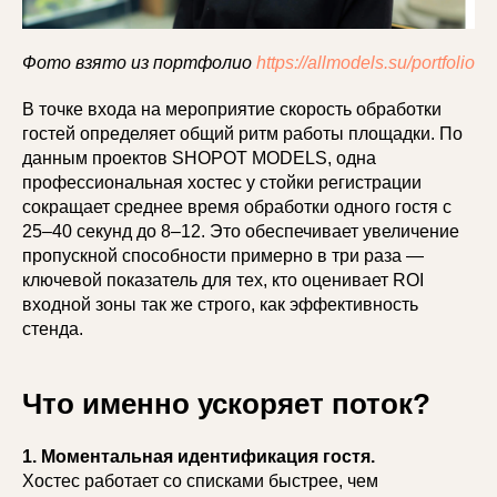
Фото взято из портфолио
https://allmodels.su/portfolio
В точке входа на мероприятие скорость обработки
гостей определяет общий ритм работы площадки. По
данным проектов SHOPOT MODELS, одна
профессиональная хостес у стойки регистрации
сокращает среднее время обработки одного гостя с
25–40 секунд до 8–12. Это обеспечивает увеличение
пропускной способности примерно в три раза —
ключевой показатель для тех, кто оценивает ROI
входной зоны так же строго, как эффективность
стенда.
Что именно ускоряет поток?
1. Моментальная идентификация гостя.
Хостес работает со списками быстрее, чем