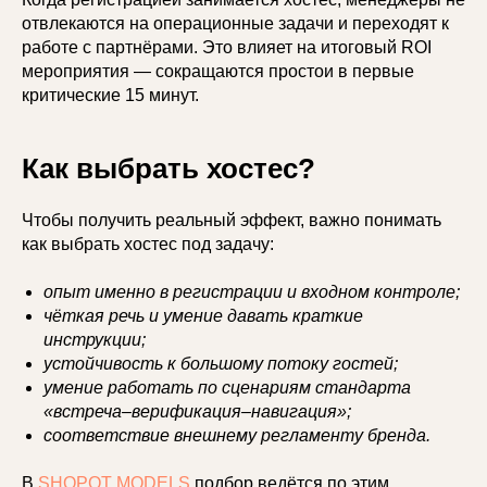
отвлекаются на операционные задачи и переходят к
работе с партнёрами. Это влияет на итоговый ROI
мероприятия — сокращаются простои в первые
критические 15 минут.
Как выбрать хостес?
Чтобы получить реальный эффект, важно понимать
как выбрать хостес под задачу:
опыт именно в регистрации и входном контроле;
чёткая речь и умение давать краткие
инструкции;
устойчивость к большому потоку гостей;
умение работать по сценариям стандарта
«встреча–верификация–навигация»;
соответствие внешнему регламенту бренда.
В
SHOPOT MODELS
подбор ведётся по этим