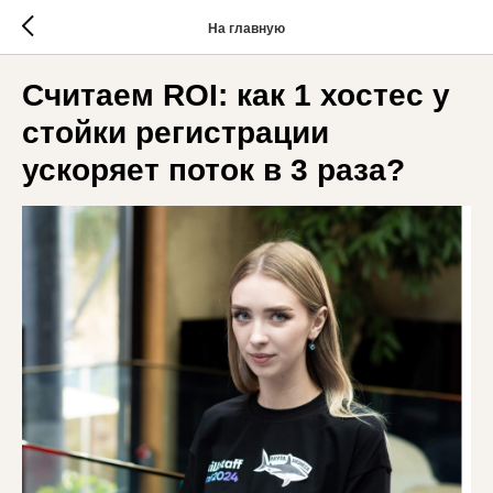
На главную
Считаем ROI: как 1 хостес у
стойки регистрации
ускоряет поток в 3 раза?