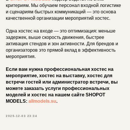
критериям. Мы обучаем персонал входной логистике
и сценариям быстрых коммуникаций — это основа
качественной организации мероприятий хостес.
Одна хостес на входе — это оптимизация: меньше
задержек, выше скорость движения, быстрее
активация стендов и зон активности. Для брендов и
организаторов это прямой вклад в эффективность
мероприятия.
Если вам нужна профессиональная хостес на
мероприятие, хостес на выставку, хостес для
встречи гостей или администратор встречи, вы
можете заказать услуги профессиональных
моделей и хостес на нашем сайте SHOPOT
MODELS:
allmodels.su
.
2025-12-03 23:34