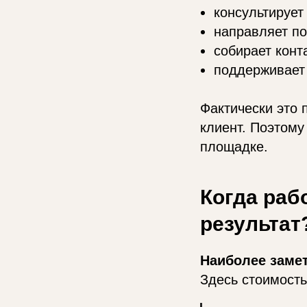
консультирует
направляет по
собирает конт
поддерживает 
Фактически это 
клиент. Поэтом
площадке.
Когда раб
результат
Наиболее замет
Здесь стоимость