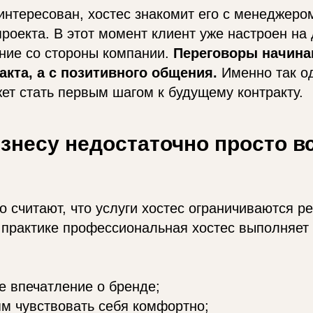
интересован, хостес знакомит его с менеджеро
роекта. В этот момент клиент уже настроен на 
ние со стороны компании.
Переговоры начина
акта, а с позитивного общения.
Именно так о
ет стать первым шагом к будущему контракту.
знесу недостаточно просто в
 считают, что услуги хостес ограничиваются р
 практике профессиональная хостес выполняет 
е впечатление о бренде;
ям чувствовать себя комфортно;