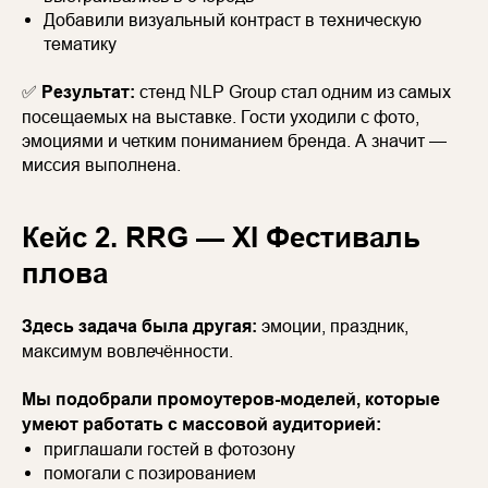
Добавили визуальный контраст в техническую
тематику
✅
Результат:
стенд NLP Group стал одним из самых
посещаемых на выставке. Гости уходили с фото,
эмоциями и четким пониманием бренда. А значит —
миссия выполнена.
Кейс 2. RRG — XI Фестиваль
плова
Здесь задача была другая:
эмоции, праздник,
максимум вовлечённости.
Мы подобрали промоутеров-моделей, которые
умеют работать с массовой аудиторией:
приглашали гостей в фотозону
помогали с позированием