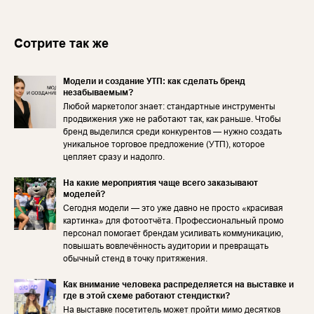
Сотрите так же
Модели и создание УТП: как сделать бренд
незабываемым?
Любой маркетолог знает: стандартные инструменты
продвижения уже не работают так, как раньше. Чтобы
бренд выделился среди конкурентов — нужно создать
уникальное торговое предложение (УТП), которое
цепляет сразу и надолго.
На какие мероприятия чаще всего заказывают
моделей?
Сегодня модели — это уже давно не просто «красивая
картинка» для фотоотчёта. Профессиональный промо
персонал помогает брендам усиливать коммуникацию,
повышать вовлечённость аудитории и превращать
обычный стенд в точку притяжения.
Как внимание человека распределяется на выставке и
где в этой схеме работают стендистки?
На выставке посетитель может пройти мимо десятков