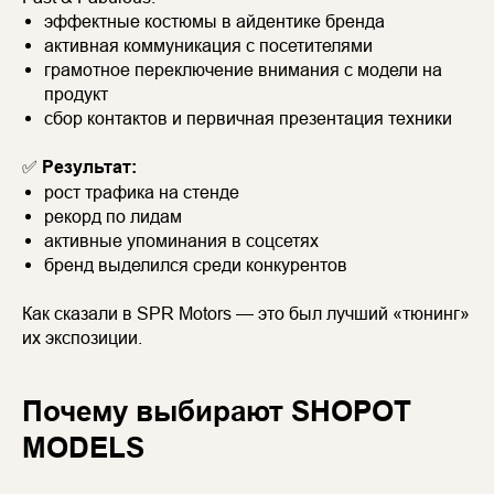
эффектные костюмы в айдентике бренда
активная коммуникация с посетителями
грамотное переключение внимания с модели на
продукт
сбор контактов и первичная презентация техники
✅
Результат:
рост трафика на стенде
рекорд по лидам
активные упоминания в соцсетях
бренд выделился среди конкурентов
Как сказали в SPR Motors — это был лучший «тюнинг»
их экспозиции.
Почему выбирают SHOPOT
MODELS