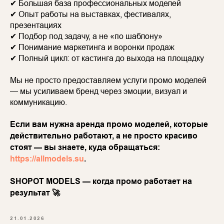
✔ Большая база профессиональных моделей
✔ Опыт работы на выставках, фестивалях,
презентациях
✔ Подбор под задачу, а не «по шаблону»
✔ Понимание маркетинга и воронки продаж
✔ Полный цикл: от кастинга до выхода на площадку
Мы не просто предоставляем услуги промо моделей
— мы усиливаем бренд через эмоции, визуал и
коммуникацию.
Если вам нужна аренда промо моделей, которые
действительно работают, а не просто красиво
стоят — вы знаете, куда обращаться:
https://allmodels.su
.
SHOPOT MODELS — когда промо работает на
результат 🚀
21.01.2026