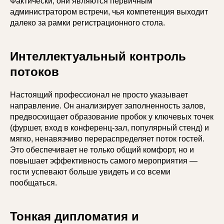
Фактически, они являются первичным
администратором встречи, чья компетенция выходит
далеко за рамки регистрационного стола.
Интеллектуальный контроль
потоков
Настоящий профессионал не просто указывает
направление. Он анализирует заполненность залов,
предвосхищает образование пробок у ключевых точек
(фуршет, вход в конференц-зал, популярный стенд) и
мягко, ненавязчиво перераспределяет поток гостей.
Это обеспечивает не только общий комфорт, но и
повышает эффективность самого мероприятия —
гости успевают больше увидеть и со всеми
пообщаться.
Тонкая дипломатия и