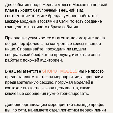
Для события вроде Недели моды в Москве на первый
план выходят: безупречный внешний вид,
соответствие эстетике бренда, умение работать с
международными гостями и СМИ, то есть создание
глянцевого, но живого образа события.
При оценке услуг хостес от агентства смотрите не на
общее портфолио, а на конкретные кейсы в вашей
нише. Спрашивайте, проходили ли модели
специальный брифинг по продукту, имеют ли опыт
работы с похожей аудиторией.
В нашем агентстве
SHOPOT MODELS
мы не просто
предоставляем хостес на мероприятие, а проводим
предварительную сессию, погружая моделей в
контекст: кто гости, какова цель ивента, какие
ключевые сообщения нужно транслировать.
Доверяя организацию мероприятий команде профи,
вы, по сути, нанимаете отдел логистики первой линии