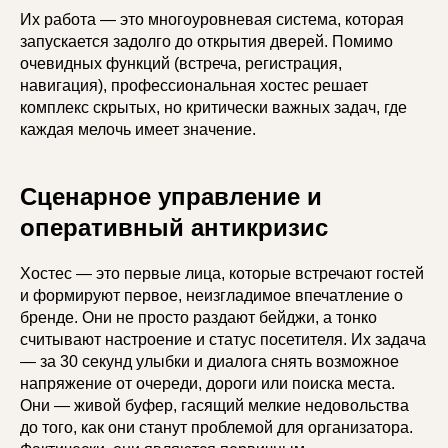
Их работа — это многоуровневая система, которая
запускается задолго до открытия дверей. Помимо
очевидных функций (встреча, регистрация,
навигация), профессиональная хостес решает
комплекс скрытых, но критически важных задач, где
каждая мелочь имеет значение.
Сценарное управление и
оперативный антикризис
Хостес — это первые лица, которые встречают гостей
и формируют первое, неизгладимое впечатление о
бренде. Они не просто раздают бейджи, а тонко
считывают настроение и статус посетителя. Их задача
— за 30 секунд улыбки и диалога снять возможное
напряжение от очереди, дороги или поиска места.
Они — живой буфер, гасящий мелкие недовольства
до того, как они станут проблемой для организатора.