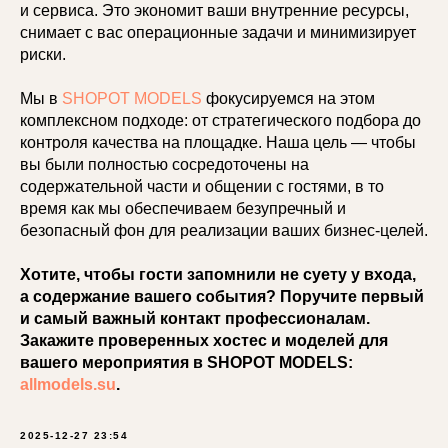
и сервиса. Это экономит ваши внутренние ресурсы,
снимает с вас операционные задачи и минимизирует
риски.
Мы в
SHOPOT MODELS
фокусируемся на этом
комплексном подходе: от стратегического подбора до
контроля качества на площадке. Наша цель — чтобы
вы были полностью сосредоточены на
содержательной части и общении с гостями, в то
время как мы обеспечиваем безупречный и
безопасный фон для реализации ваших бизнес-целей.
Хотите, чтобы гости запомнили не суету у входа,
а содержание вашего события? Поручите первый
и самый важный контакт профессионалам.
Закажите проверенных хостес и моделей для
вашего мероприятия в SHOPOT MODELS:
allmodels.su
.
2025-12-27 23:54