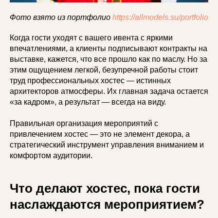
Фото взято из портфолио
https://allmodels.su/portfolio
Когда гости уходят с вашего ивента с яркими
впечатлениями, а клиенты подписывают контракты на
выставке, кажется, что все прошло как по маслу. Но за
этим ощущением легкой, безупречной работы стоит
труд профессиональных хостес — истинных
архитекторов атмосферы. Их главная задача остается
«за кадром», а результат — всегда на виду.
Правильная организация мероприятий с
привлечением хостес — это не элемент декора, а
стратегический инструмент управления вниманием и
комфортом аудитории.
Что делают хостес, пока гости
наслаждаются мероприятием?