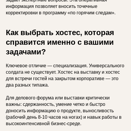
информация позволяет вносить точечные
корректировки в программу «по горячим следам».
Как выбрать хостес, которая
справится именно с вашими
задачами?
Ключевое отличие — специализация. Универсального
солдата не существует. Хостес на выставку и хостес
для встречи гостей на закрытом корпоративе — это
два разных типажа.
Для делового форума или выставки критически
важны: сдержанность, умение четко и быстро
доносить информацию о продукте, выносливость
(рабочий день 8-10 часов на ногах) и навык работы в
высокоинтенсивной бизнес-среде.