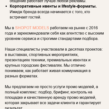
общение работает лучше любой рекламы.
Корпоративные ивенты и lifestyle-форматы.
Имидж бренда всегда начинается с того, кто
встречает гостей.
Мы в
SHOPOT MODELS
работаем на рынке с 2016
года и зарекомендовали себя как агентство с высоким
уровнем сервиса и строгими стандартами подбора.
Наши специалисты участвовали в десятках проектов:
в выставках, спортивных мероприятиях,
презентациях техники, премиальных ивентах и
крупных городских фестивалях. Мы отлично
понимаем, как работает живая коммуникация в
разных форматах.
Мы предлагаем не просто услуги промо моделей, а
полный комплекс: подбор, брифинг, контроль на
площадке и качественную аренду промо моделей,
которая закрывает все задачи клиента и гарантирует
результат.