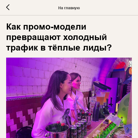
На главную
Как промо-модели
превращают холодный
трафик в тёплые лиды?