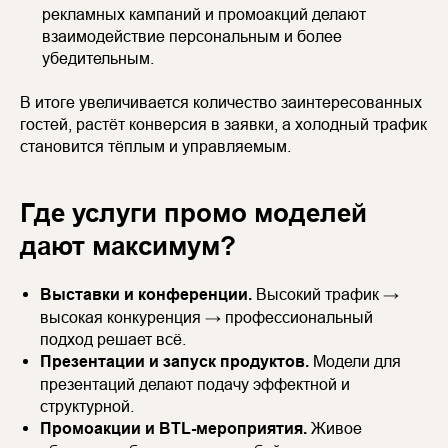
рекламных кампаний и промоакций делают
взаимодействие персональным и более
убедительным.
В итоге увеличивается количество заинтересованных
гостей, растёт конверсия в заявки, а холодный трафик
становится тёплым и управляемым.
Где услуги промо моделей
дают максимум?
Выставки и конференции.
Высокий трафик →
высокая конкуренция → профессиональный
подход решает всё.
Презентации и запуск продуктов.
Модели для
презентаций делают подачу эффектной и
структурной.
Промоакции и BTL-мероприятия.
Живое