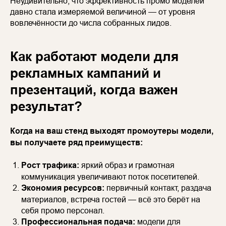
Неудивительно, что эффективность промо моделей
давно стала измеряемой величиной — от уровня
вовлечённости до числа собранных лидов.
Как работают модели для
рекламных кампаний и
презентаций, когда важен
результат?
Когда на ваш стенд выходят промоутеры модели,
вы получаете ряд преимуществ:
Рост трафика:
яркий образ и грамотная
коммуникация увеличивают поток посетителей.
Экономия ресурсов:
первичный контакт, раздача
материалов, встреча гостей — всё это берёт на
себя промо персонал.
Профессиональная подача:
модели для