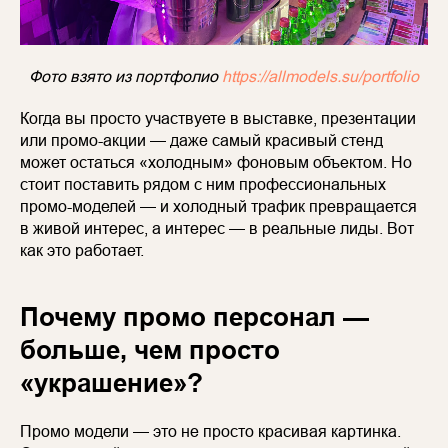
Фото взято из портфолио
https://allmodels.su/portfolio
Когда вы просто участвуете в выставке, презентации
или промо-акции — даже самый красивый стенд
может остаться «холодным» фоновым объектом. Но
стоит поставить рядом с ним профессиональных
промо-моделей — и холодный трафик превращается
в живой интерес, а интерес — в реальные лиды. Вот
как это работает.
Почему промо персонал —
больше, чем просто
«украшение»?
Промо модели — это не просто красивая картинка.