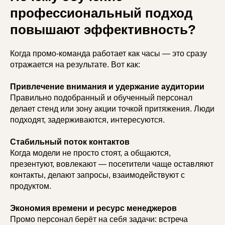
профессиональный подход
повышают эффективность?
Когда промо-команда работает как часы — это сразу
отражается на результате. Вот как:
Привлечение внимания и удержание аудитории
Правильно подобранный и обученный персонал
делает стенд или зону акции точкой притяжения. Люди
подходят, задерживаются, интересуются.
Стабильный поток контактов
Когда модели не просто стоят, а общаются,
презентуют, вовлекают — посетители чаще оставляют
контакты, делают запросы, взаимодействуют с
продуктом.
Экономия времени и ресурс менеджеров
Промо персонал берёт на себя задачи: встреча