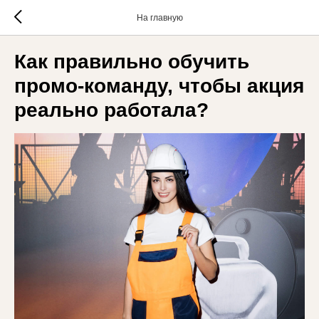
На главную
Как правильно обучить
промо-команду, чтобы акция
реально работала?