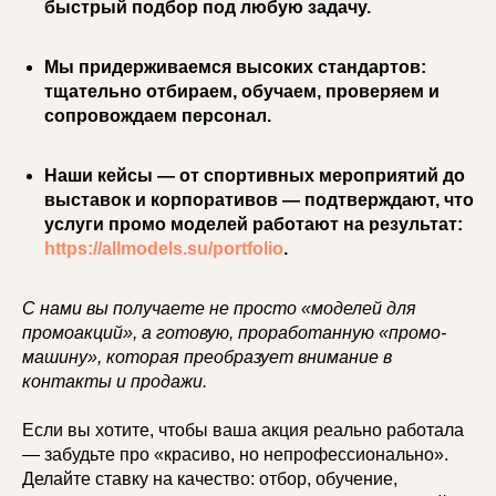
быстрый подбор под любую задачу.
Мы придерживаемся высоких стандартов:
тщательно отбираем, обучаем, проверяем и
сопровождаем персонал.
Наши кейсы — от спортивных мероприятий до
выставок и корпоративов — подтверждают, что
услуги промо моделей работают на результат:
https://allmodels.su/portfolio
.
С нами вы получаете не просто «моделей для
промоакций», а готовую, проработанную «промо-
машину», которая преобразует внимание в
контакты и продажи.
Если вы хотите, чтобы ваша акция реально работала
— забудьте про «красиво, но непрофессионально».
Делайте ставку на качество: отбор, обучение,