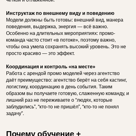
Инструктаж по внешнему виду и поведению
Модели должны быть готовы: внешний вид, манера
поведения, выдержка, энергия — всё важно.
Особенно на длительных мероприятиях: промо-
команда часто стоит «в потоке», поэтому важно,
чтобы она умела сохранять высокий уровень. Это не
просто красиво — это эффект.
Координация и контроль «на месте»
Работа с арендой промо моделей через агентство
даёт преимущество: агентство берёт на себя кастинг,
логистику, координацию в день события. Таким
образом вы получаете готовую, слаженную команду, и
лишний раз не переживаете о “людях, которые
заблудились”, “кто-то не пришёл”, “кто-то не понял
задачу”.
Почему обучение +