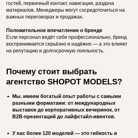
гостей, первичный контакт, навигация, раздача
материалов. Менеджеры могут сосредоточиться на
важных переговорах и продажах.
Положительное впечатление о бренде
Если персонал ведёт себя профессионально, бренд
воспринимается серьёзно и надёжно — а это влияет
на репутацию и долгосрочную лояльность.
Почему стоит выбрать
агентство SHOPOT MODELS?
Мы. имеем богатый опыт работы с самыми
разными форматами: от международных
выставок до корпоративных вечеринок, от
B2B-презентаций до лайфстайл-ивентов.
У нас более 120 моделей — это гибкость и