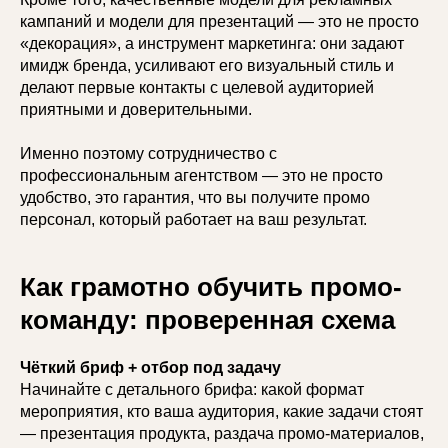
кампаний и модели для презентаций — это не просто
«декорация», а инструмент маркетинга: они задают
имидж бренда, усиливают его визуальный стиль и
делают первые контакты с целевой аудиторией
приятными и доверительными.
Именно поэтому сотрудничество с
профессиональным агентством — это не просто
удобство, это гарантия, что вы получите промо
персонал, который работает на ваш результат.
Как грамотно обучить промо-
команду: проверенная схема
Чёткий бриф + отбор под задачу
Начинайте с детального брифа: какой формат
мероприятия, кто ваша аудитория, какие задачи стоят
— презентация продукта, раздача промо-материалов,