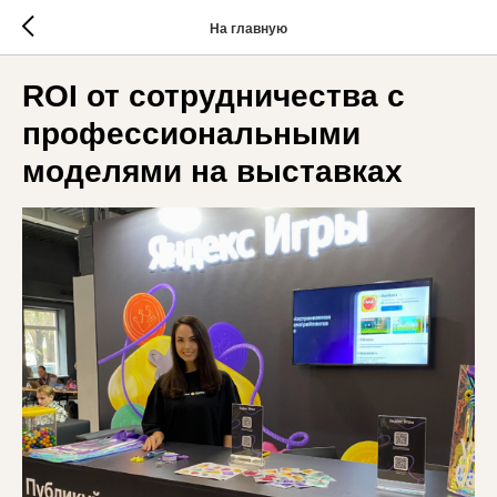
На главную
ROI от сотрудничества с
профессиональными
моделями на выставках