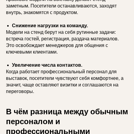
заметным. Посетители останавливаются, заходят
внутрь, знакомятся с продуктом.
Снижение нагрузки на команду.
Модели на стенд берут на себя рутинные задачи:
встреча гостей, регистрация, раздача материалов.
Это освобождает менеджеров для общения с
ключевыми клиентами.
Увеличение числа контактов.
Когда работает профессиональный персонал для
выставок, посетители чувствуют себя комфортнее, а
значит, чаще оставляют визитки и соглашаются на
переговоры.
В чём разница между обычным
персоналом и
профессиональными