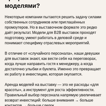
моделями?
Некоторые компании пытаются решить задачу силами
собственных сотрудников или приглашённых
промоутеров. Но в выставочном формате это редко
даёт результат. Модели для B2B выставок проходят
подготовку, умеют работать в деловой среде и
понимают специфику отраслевых мероприятий.
В отличие от «случайного персонала», наши девушки
для выставок знают, как вести себя на переговорах,
когда лучше направить гостя к менеджеру, а когда
достаточно улыбки и буклета. Именно это превращает
их работу в инвестицию, которая окупается.
Аренда моделей на выставку — это не расходы «для
красоты», а инструмент для роста эффективности.
Правильный выбор персонала напрямую увеличивает
возврат инвестиций: больше внимания → больше
контактов → больше сделок.