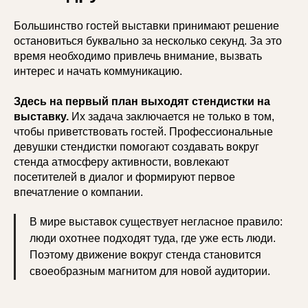
Большинство гостей выставки принимают решение
остановиться буквально за несколько секунд. За это
время необходимо привлечь внимание, вызвать
интерес и начать коммуникацию.
Здесь на первый план выходят стендистки на
выставку.
Их задача заключается не только в том,
чтобы приветствовать гостей. Профессиональные
девушки стендистки помогают создавать вокруг
стенда атмосферу активности, вовлекают
посетителей в диалог и формируют первое
впечатление о компании.
В мире выставок существует негласное правило:
люди охотнее подходят туда, где уже есть люди.
Поэтому движение вокруг стенда становится
своеобразным магнитом для новой аудитории.