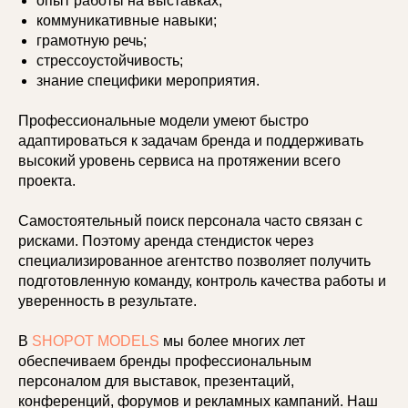
опыт работы на выставках;
коммуникативные навыки;
грамотную речь;
стрессоустойчивость;
знание специфики мероприятия.
Профессиональные модели умеют быстро
адаптироваться к задачам бренда и поддерживать
высокий уровень сервиса на протяжении всего
проекта.
Самостоятельный поиск персонала часто связан с
рисками. Поэтому аренда стендисток через
специализированное агентство позволяет получить
подготовленную команду, контроль качества работы и
уверенность в результате.
В
SHOPOT MODELS
мы более многих лет
обеспечиваем бренды профессиональным
персоналом для выставок, презентаций,
конференций, форумов и рекламных кампаний. Наш