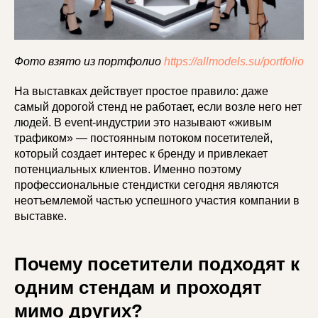
Фото взято из портфолио
https://allmodels.su/portfolio
На выставках действует простое правило: даже
самый дорогой стенд не работает, если возле него нет
людей. В event-индустрии это называют «живым
трафиком» — постоянным потоком посетителей,
который создает интерес к бренду и привлекает
потенциальных клиентов. Именно поэтому
профессиональные стендистки сегодня являются
неотъемлемой частью успешного участия компании в
выставке.
Почему посетители подходят к
одним стендам и проходят
мимо других?