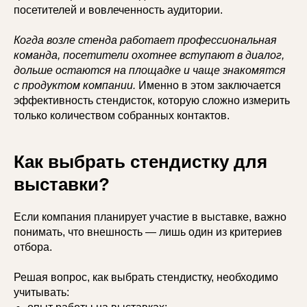
посетителей и вовлеченность аудитории.
Когда возле стенда работает профессиональная
команда, посетители охотнее вступают в диалог,
дольше остаются на площадке и чаще знакомятся
с продуктом компании.
Именно в этом заключается
эффективность стендисток, которую сложно измерить
только количеством собранных контактов.
Как выбрать стендистку для
выставки?
Если компания планирует участие в выставке, важно
понимать, что внешность — лишь один из критериев
отбора.
Решая вопрос, как выбрать стендистку, необходимо
учитывать: