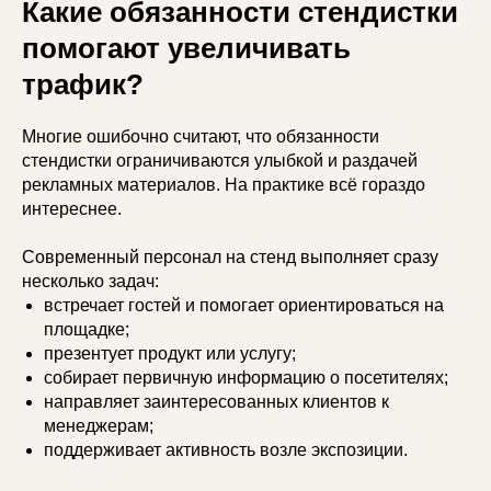
Какие обязанности стендистки
помогают увеличивать
трафик?
Многие ошибочно считают, что обязанности
стендистки ограничиваются улыбкой и раздачей
рекламных материалов. На практике всё гораздо
интереснее.
Современный персонал на стенд выполняет сразу
несколько задач:
встречает гостей и помогает ориентироваться на
площадке;
презентует продукт или услугу;
собирает первичную информацию о посетителях;
направляет заинтересованных клиентов к
менеджерам;
поддерживает активность возле экспозиции.