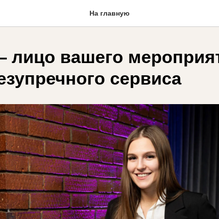
На главную
— лицо вашего мероприя
безупречного сервиса